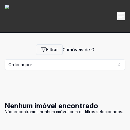
0
imóveis de
0
Filtrar
Ordenar por
Nenhum imóvel encontrado
Não encontramos nenhum imóvel com os filtros selecionados.