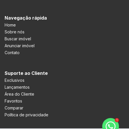
Navegação rápida
Home
Sobre nós
Buscar imóvel
Anunciar imóvel
Contato
Suporte ao Cliente
Exclusivos
Lançamentos
Área do Cliente
Favoritos
Comparar
Política de privacidade
1