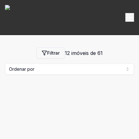
12
imóveis de
61
Filtrar
Ordenar por