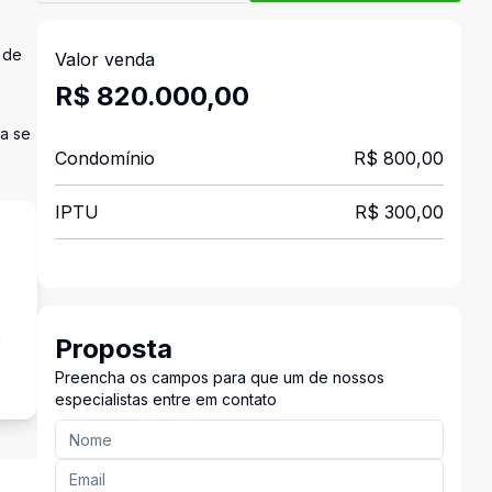
 de
Valor venda
R$ 820.000,00
a se
Condomínio
R$ 800,00
IPTU
R$ 300,00
a
Proposta
Preencha os campos para que um de nossos
especialistas entre em contato