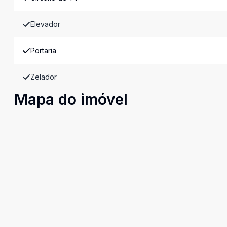
Elevador
Portaria
Zelador
Mapa do imóvel