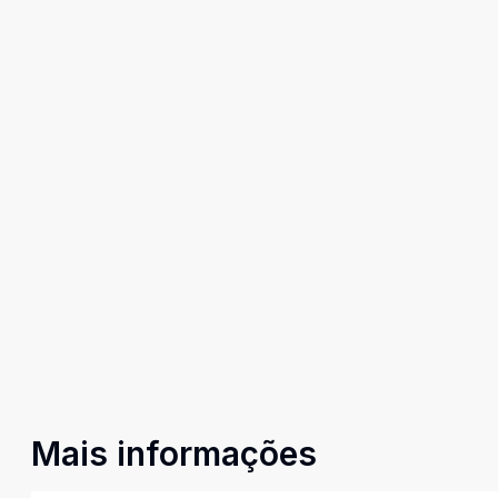
Mais informações