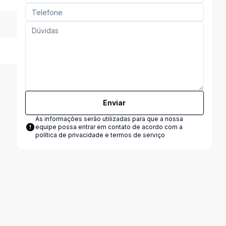
Enviar
As informações serão utilizadas para que a nossa
equipe possa entrar em contato de acordo com a
política de privacidade e termos de serviço