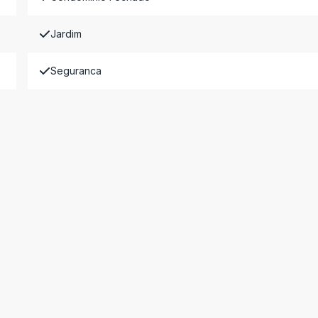
Jardim
Seguranca