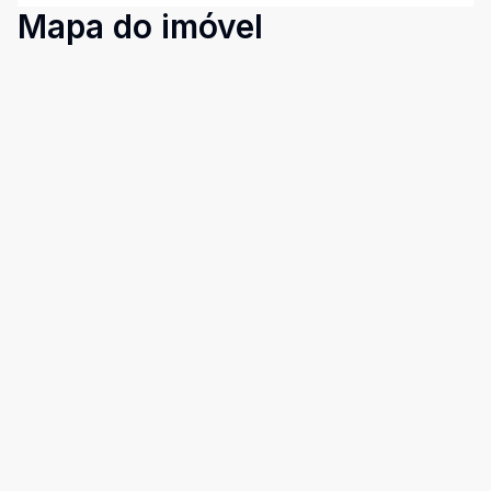
Mapa do imóvel