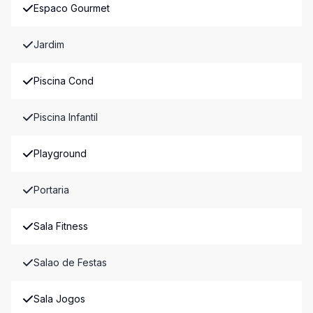
Espaco Gourmet
Jardim
Piscina Cond
Piscina Infantil
Playground
Portaria
Sala Fitness
Salao de Festas
Sala Jogos