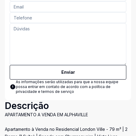
Enviar
As informações serão utilizadas para que a nossa equipe
possa entrar em contato de acordo com a
política de
privacidade e termos de serviço
Descrição
APARTAMENTO A VENDA EM ALPHAVILLE
Apartamento à Venda no Residencial London Ville - 79 m² | 2