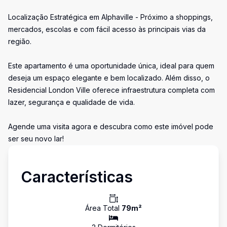
Localização Estratégica em Alphaville - Próximo a shoppings,
mercados, escolas e com fácil acesso às principais vias da
região.
Este apartamento é uma oportunidade única, ideal para quem
deseja um espaço elegante e bem localizado. Além disso, o
Residencial London Ville oferece infraestrutura completa com
lazer, segurança e qualidade de vida.
Agende uma visita agora e descubra como este imóvel pode
ser seu novo lar!
Características
Área Total
79
m²