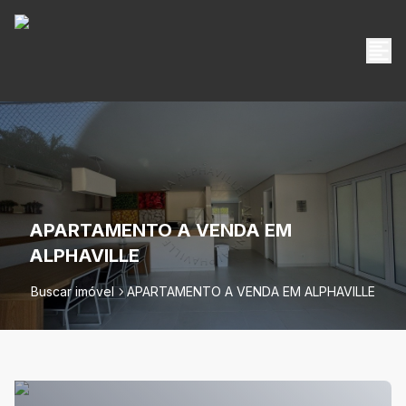
APARTAMENTO A VENDA EM
ALPHAVILLE
Buscar imóvel
APARTAMENTO A VENDA EM ALPHAVILLE