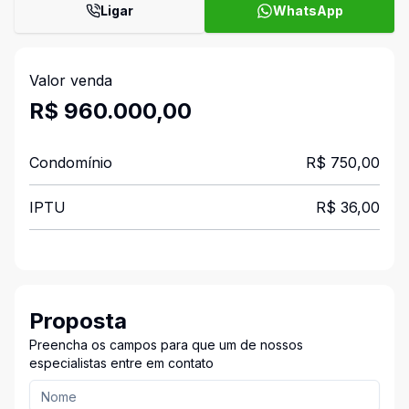
Ligar
WhatsApp
Valor venda
R$ 960.000,00
Condomínio
R$ 750,00
IPTU
R$ 36,00
Proposta
Preencha os campos para que um de nossos
especialistas entre em contato