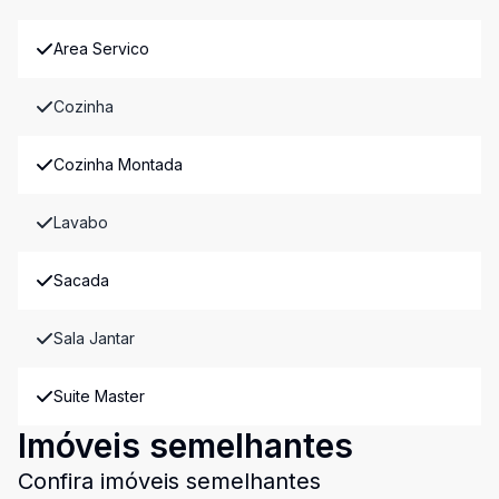
Area Servico
Cozinha
Cozinha Montada
Lavabo
Sacada
Sala Jantar
Suite Master
Imóveis semelhantes
Confira imóveis semelhantes