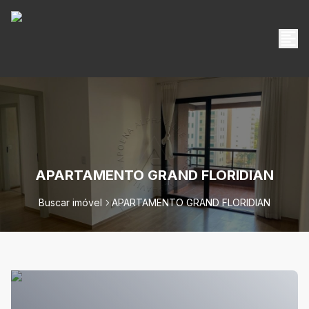
APARTAMENTO GRAND FLORIDIAN
Buscar imóvel
APARTAMENTO GRAND FLORIDIAN