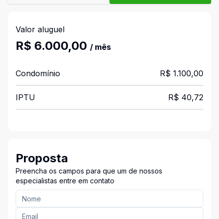
Valor aluguel
R$ 6.000,00
/ mês
Condomínio
R$ 1.100,00
IPTU
R$ 40,72
Proposta
Preencha os campos para que um de nossos
especialistas entre em contato