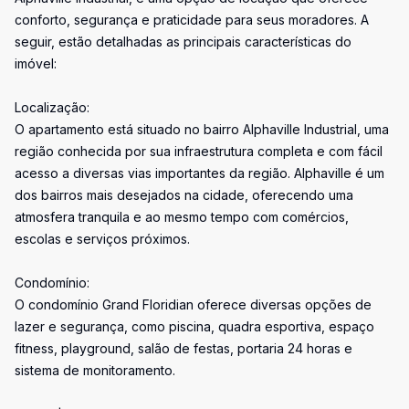
conforto, segurança e praticidade para seus moradores. A
seguir, estão detalhadas as principais características do
imóvel:
Localização:
O apartamento está situado no bairro Alphaville Industrial, uma
região conhecida por sua infraestrutura completa e com fácil
acesso a diversas vias importantes da região. Alphaville é um
dos bairros mais desejados na cidade, oferecendo uma
atmosfera tranquila e ao mesmo tempo com comércios,
escolas e serviços próximos.
Condomínio:
O condomínio Grand Floridian oferece diversas opções de
lazer e segurança, como piscina, quadra esportiva, espaço
fitness, playground, salão de festas, portaria 24 horas e
sistema de monitoramento.