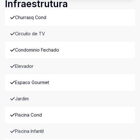
Infraestrutura
Churrasq Cond
Circuito de TV
Condominio Fechado
Elevador
Espaco Gourmet
Jardim
Piscina Cond
Piscina Infantil