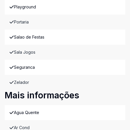
Playground
Portaria
Salao de Festas
Sala Jogos
Seguranca
Zelador
Mais informações
Agua Quente
Ar Cond