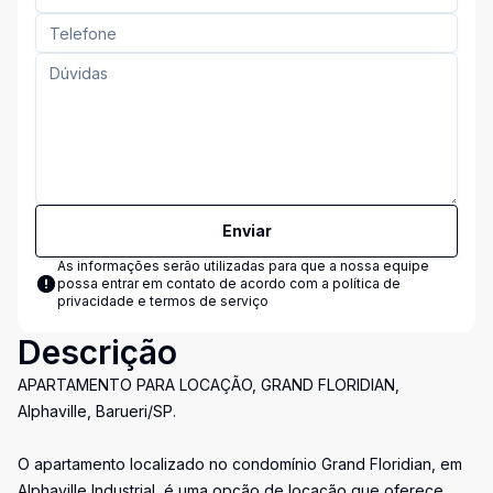
Enviar
As informações serão utilizadas para que a nossa equipe
possa entrar em contato de acordo com a
política de
privacidade e termos de serviço
Descrição
APARTAMENTO PARA LOCAÇÃO, GRAND FLORIDIAN,
Alphaville, Barueri/SP.
O apartamento localizado no condomínio Grand Floridian, em
Alphaville Industrial, é uma opção de locação que oferece