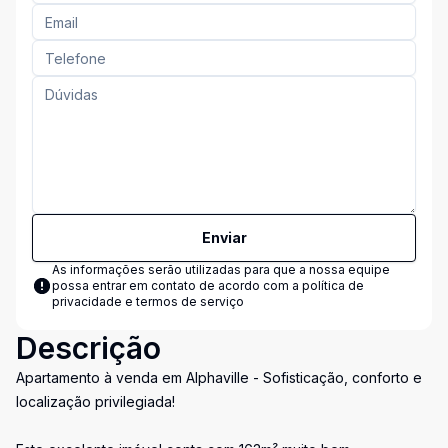
Enviar
As informações serão utilizadas para que a nossa equipe
possa entrar em contato de acordo com a
política de
privacidade e termos de serviço
Descrição
Apartamento à venda em Alphaville - Sofisticação, conforto e
localização privilegiada!