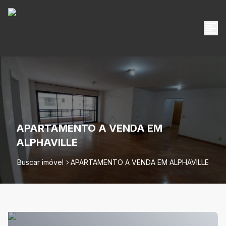
APARTAMENTO A VENDA EM
ALPHAVILLE
Buscar imóvel
APARTAMENTO A VENDA EM ALPHAVILLE