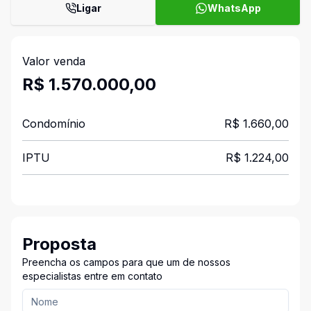
Ligar
WhatsApp
Valor venda
R$ 1.570.000,00
Condomínio
R$ 1.660,00
IPTU
R$ 1.224,00
Proposta
Preencha os campos para que um de nossos
especialistas entre em contato