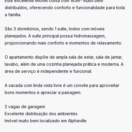
Este excelente imóvel conta com 163m² muito bem
distribuídos, oferecendo conforto e funcionalidade para toda
a família.
São 3 dormitórios, sendo 1 suíte, todos com móveis
planejados. A suíte principal possui hidromassagem,
proporcionando mais conforto e momentos de relaxamento.
O apartamento dispõe de ampla sala de estar, sala de jantar,
lavabo, além de uma cozinha planejada prática e moderna. A
área de serviço é independente e funcional.
A sacada com linda vista livre é um convite para aproveitar
bons momentos e apreciar a paisagem.
2 vagas de garagem
Excelente distribuição dos ambientes
Imóvel muito bem localizado em Alphaville