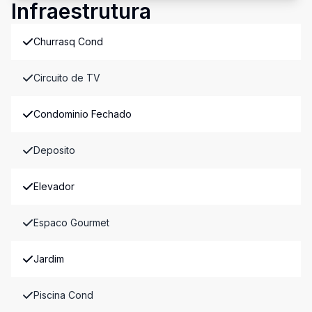
Infraestrutura
Churrasq Cond
Circuito de TV
Condominio Fechado
Deposito
Elevador
Espaco Gourmet
Jardim
Piscina Cond