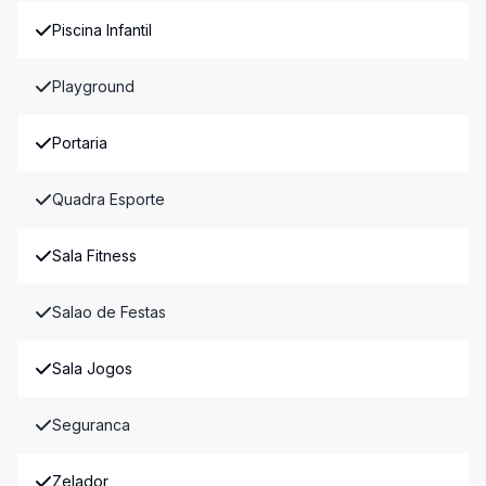
Piscina Infantil
Playground
Portaria
Quadra Esporte
Sala Fitness
Salao de Festas
Sala Jogos
Seguranca
Zelador