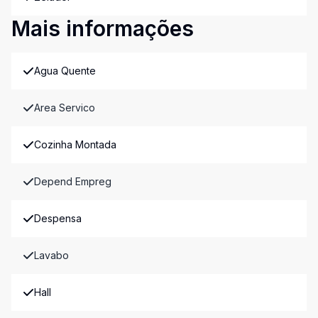
Mais informações
Agua Quente
Area Servico
Cozinha Montada
Depend Empreg
Despensa
Lavabo
Hall