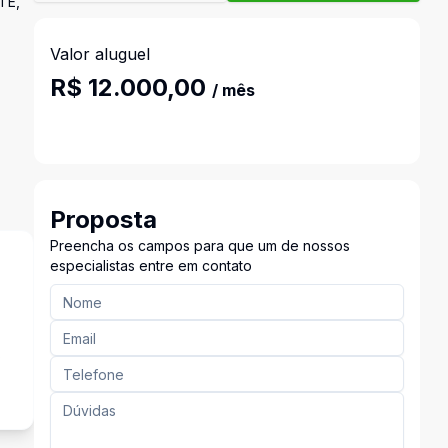
TE,
Valor aluguel
R$ 12.000,00
/ mês
Proposta
Preencha os campos para que um de nossos
especialistas entre em contato
s