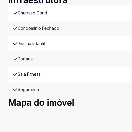
Infraestrutura
Churrasq Cond
Condominio Fechado
Piscina Infantil
Portaria
Sala Fitness
Seguranca
Mapa do imóvel