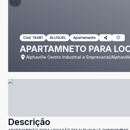
Cód:
74481
ALUGUEL
Apartamento
APARTAMNETO PARA LOC
Alphaville Centro Industrial e Empresarial/Alphaville
Descrição