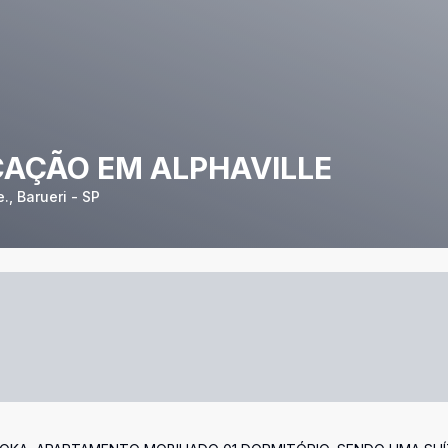
AÇÃO EM ALPHAVILLE
., Barueri - SP