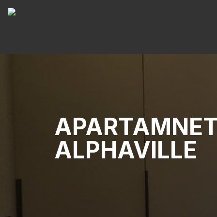
APARTAMNET
ALPHAVILLE