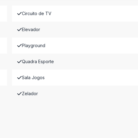
Circuito de TV
Elevador
Playground
Quadra Esporte
Sala Jogos
Zelador