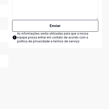
Enviar
As informações serão utilizadas para que a nossa
equipe possa entrar em contato de acordo com a
política de privacidade e termos de serviço