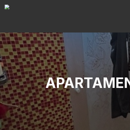
APARTAMEN