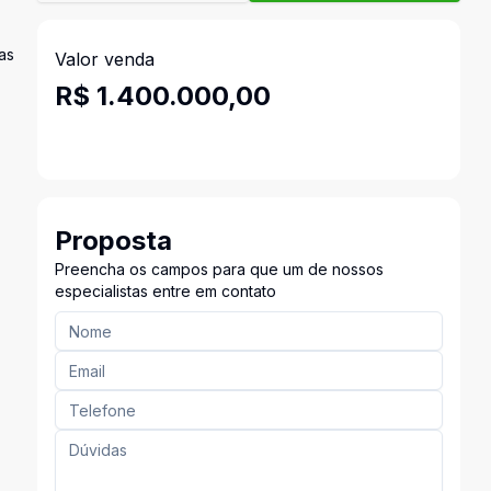
as
Valor venda
R$ 1.400.000,00
Proposta
Preencha os campos para que um de nossos
especialistas entre em contato