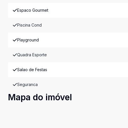
Espaco Gourmet
Piscina Cond
Playground
Quadra Esporte
Salao de Festas
Seguranca
Mapa do imóvel