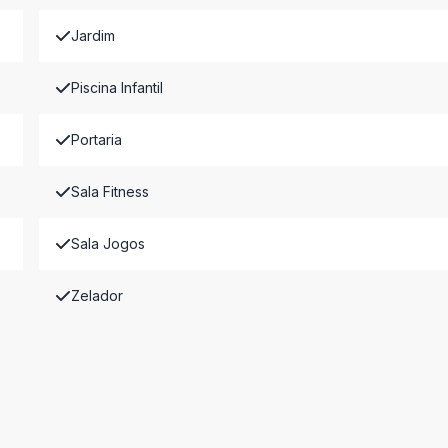
Jardim
Piscina Infantil
Portaria
Sala Fitness
Sala Jogos
Zelador