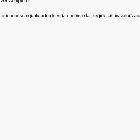
azer Completo!
 quem busca qualidade de vida em uma das regiões mais valorizad