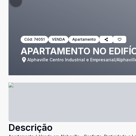
Cód:
74051
VENDA
Apartamento
APARTAMENTO NO EDIFÍ
Alphaville Centro Industrial e Empresarial/Alphaville
Descrição