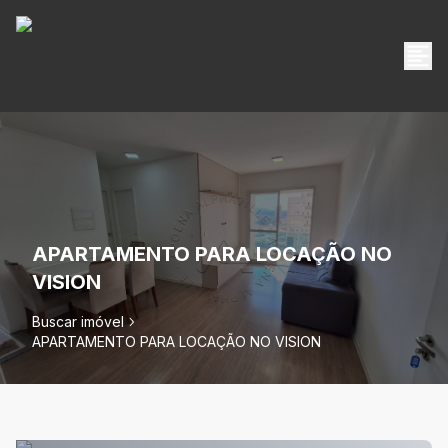
APARTAMENTO PARA LOCAÇÃO NO
VISION
Buscar imóvel
APARTAMENTO PARA LOCAÇÃO NO VISION