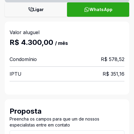
Ligar
WhatsApp
Valor aluguel
R$ 4.300,00
/ mês
Condomínio
R$ 578,52
IPTU
R$ 351,16
Proposta
Preencha os campos para que um de nossos
especialistas entre em contato