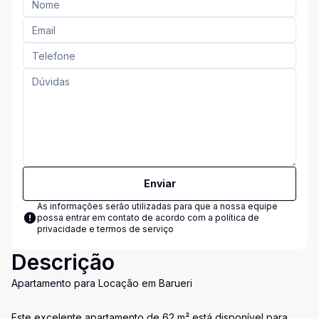
Enviar
As informações serão utilizadas para que a nossa equipe
possa entrar em contato de acordo com a
política de
privacidade e termos de serviço
Descrição
Apartamento para Locação em Barueri
Este excelente apartamento de 62 m² está disponível para