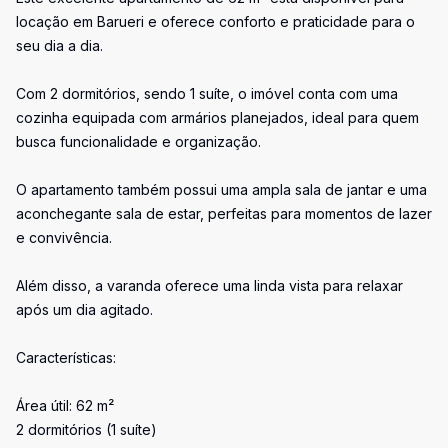
locação em Barueri e oferece conforto e praticidade para o
seu dia a dia.
Com 2 dormitórios, sendo 1 suíte, o imóvel conta com uma
cozinha equipada com armários planejados, ideal para quem
busca funcionalidade e organização.
O apartamento também possui uma ampla sala de jantar e uma
aconchegante sala de estar, perfeitas para momentos de lazer
e convivência.
Além disso, a varanda oferece uma linda vista para relaxar
após um dia agitado.
Características:
Área útil: 62 m²
2 dormitórios (1 suíte)