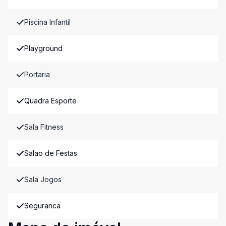
Piscina Infantil
Playground
Portaria
Quadra Esporte
Sala Fitness
Salao de Festas
Sala Jogos
Seguranca