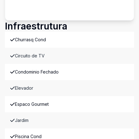
Infraestrutura
Churrasq Cond
Circuito de TV
Condominio Fechado
Elevador
Espaco Gourmet
Jardim
Piscina Cond