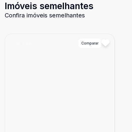
Imóveis semelhantes
Confira imóveis semelhantes
Cód:
70241
Comparar