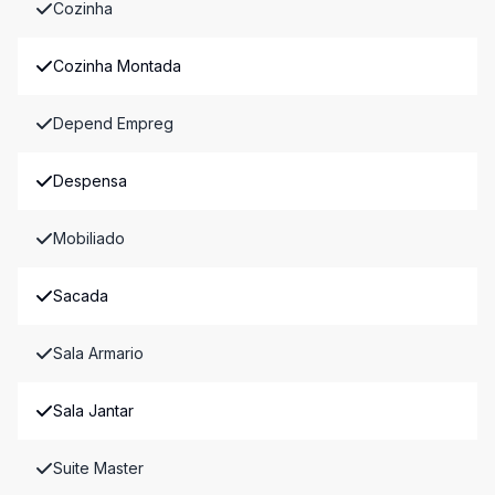
Cozinha
Cozinha Montada
Depend Empreg
Despensa
Mobiliado
Sacada
Sala Armario
Sala Jantar
Suite Master