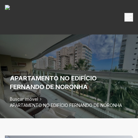
APARTAMENTO NO EDIFÍCIO
FERNANDO DE NORONHA
Buscar imóvel
APARTAMENTO NO EDIFÍCIO FERNANDO DE NORONHA