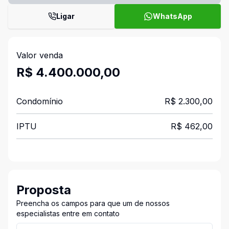
Ligar
WhatsApp
Valor venda
R$ 4.400.000,00
Condomínio
R$ 2.300,00
IPTU
R$ 462,00
Proposta
Preencha os campos para que um de nossos
especialistas entre em contato