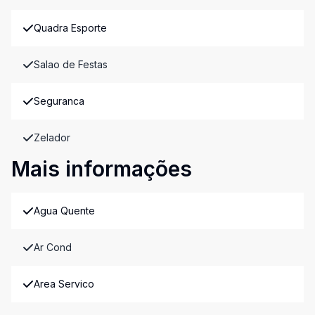
Quadra Esporte
Salao de Festas
Seguranca
Zelador
Mais informações
Agua Quente
Ar Cond
Area Servico