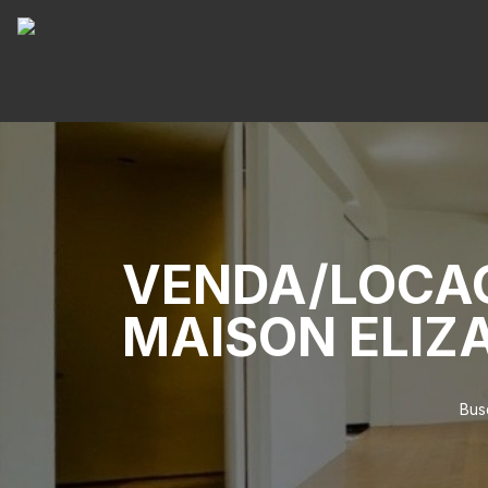
VENDA/LOCA
MAISON ELIZ
Bus