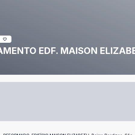
MENTO EDF. MAISON ELIZAB