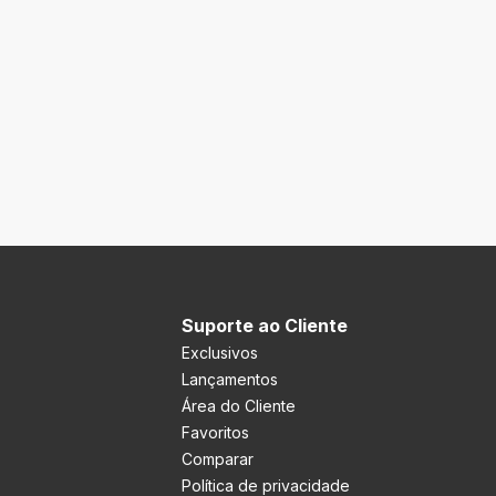
Suporte ao Cliente
Exclusivos
Lançamentos
Área do Cliente
Favoritos
Comparar
Política de privacidade