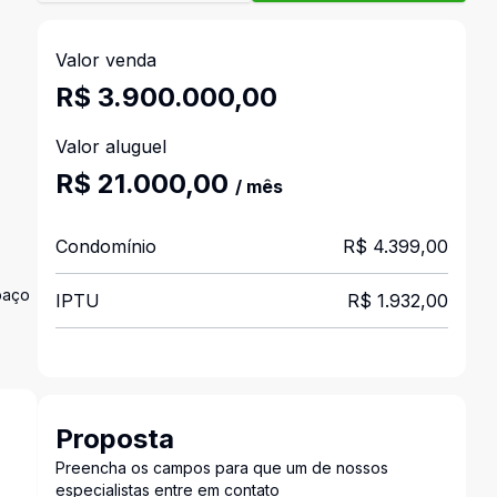
Valor venda
R$ 3.900.000,00
Valor aluguel
R$ 21.000,00
/ mês
Condomínio
R$ 4.399,00
paço
IPTU
R$ 1.932,00
Proposta
Preencha os campos para que um de nossos
especialistas entre em contato