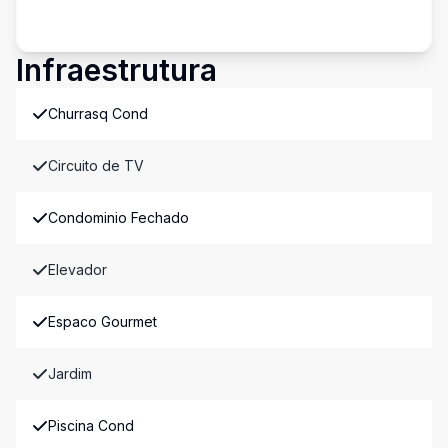
Infraestrutura
Churrasq Cond
Circuito de TV
Condominio Fechado
Elevador
Espaco Gourmet
Jardim
Piscina Cond