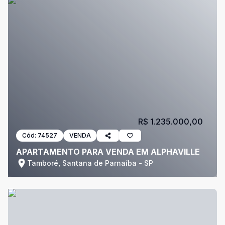
R$ 1.235.000,00
Cód:
74527
VENDA
APARTAMENTO PARA VENDA EM ALPHAVILLE
Tamboré, Santana de Parnaíba - SP