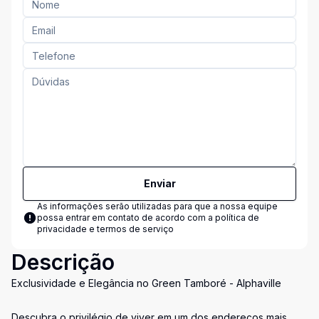
Enviar
As informações serão utilizadas para que a nossa equipe
possa entrar em contato de acordo com a
política de
privacidade e termos de serviço
Descrição
Exclusividade e Elegância no Green Tamboré - Alphaville
Descubra o privilégio de viver em um dos endereços mais