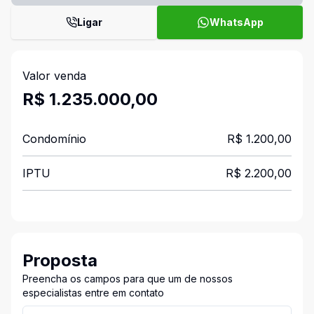
Ligar
WhatsApp
Valor venda
R$ 1.235.000,00
Condomínio
R$ 1.200,00
IPTU
R$ 2.200,00
Proposta
Preencha os campos para que um de nossos
especialistas entre em contato