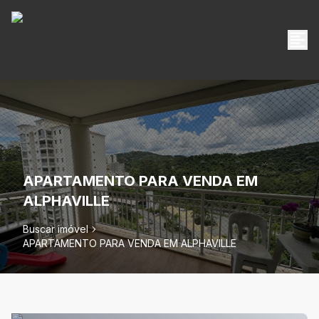
APARTAMENTO PARA VENDA EM
ALPHAVILLE
Buscar imóvel
APARTAMENTO PARA VENDA EM ALPHAVILLE