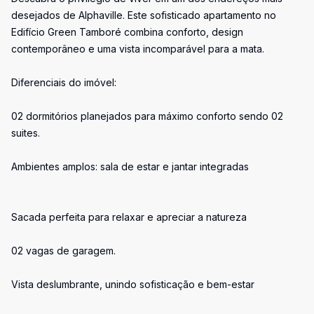
desejados de Alphaville. Este sofisticado apartamento no
Edifício Green Tamboré combina conforto, design
contemporâneo e uma vista incomparável para a mata.
Diferenciais do imóvel:
02 dormitórios planejados para máximo conforto sendo 02
suites.
Ambientes amplos: sala de estar e jantar integradas
Sacada perfeita para relaxar e apreciar a natureza
02 vagas de garagem.
Vista deslumbrante, unindo sofisticação e bem-estar