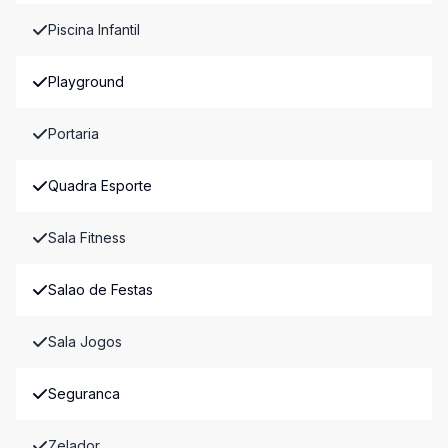
Piscina Infantil
Playground
Portaria
Quadra Esporte
Sala Fitness
Salao de Festas
Sala Jogos
Seguranca
Zelador