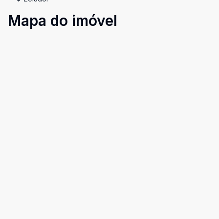
Mapa do imóvel