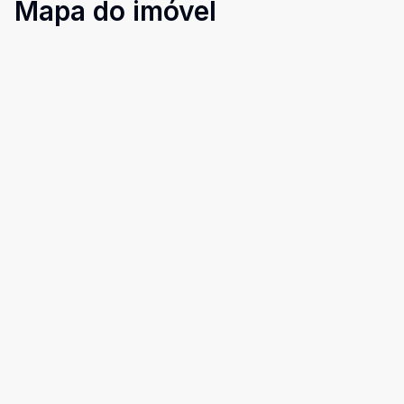
Mapa do imóvel