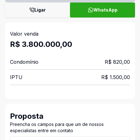
Ligar
WhatsApp
Valor venda
R$ 3.800.000,00
Condomínio
R$ 820,00
IPTU
R$ 1.500,00
Proposta
Preencha os campos para que um de nossos
especialistas entre em contato