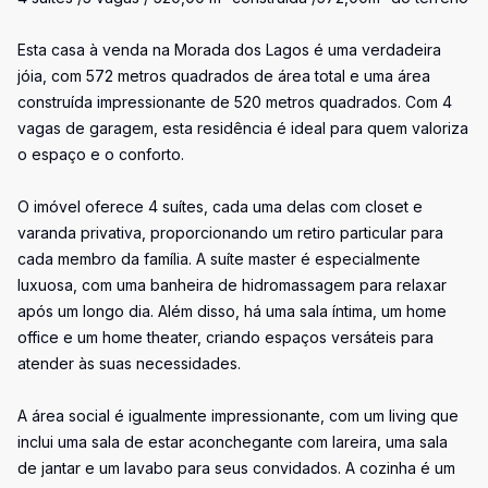
Esta casa à venda na Morada dos Lagos é uma verdadeira
jóia, com 572 metros quadrados de área total e uma área
construída impressionante de 520 metros quadrados. Com 4
vagas de garagem, esta residência é ideal para quem valoriza
o espaço e o conforto.
O imóvel oferece 4 suítes, cada uma delas com closet e
varanda privativa, proporcionando um retiro particular para
cada membro da família. A suíte master é especialmente
luxuosa, com uma banheira de hidromassagem para relaxar
após um longo dia. Além disso, há uma sala íntima, um home
office e um home theater, criando espaços versáteis para
atender às suas necessidades.
A área social é igualmente impressionante, com um living que
inclui uma sala de estar aconchegante com lareira, uma sala
de jantar e um lavabo para seus convidados. A cozinha é um