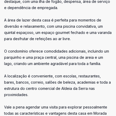
destaque, com uma ilha de fogão, despensa, área de serviço
e dependência de empregada.
A área de lazer desta casa é perfeita para momentos de
diversão e relaxamento, com uma piscina convidativa, um
quintal espaçoso, um espaço gourmet fechado e uma varanda
para desfrutar de refeições ao ar livre.
O condomínio oferece comodidades adicionais, incluindo um
parquinho e uma praça central, uma piscina de areia e um
lago, criando um ambiente agradável para toda a família.
A localização é conveniente, com escolas, restaurantes,
bares, bancos, correio, salões de beleza, academias e toda a
estrutura do centro comercial de Aldeia da Serra nas
proximidades.
Vale a pena agendar uma visita para explorar pessoalmente
todas as características e vantagens desta casa em Morada