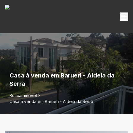
Casa à venda em Barueri - Aldeia da
Serra
Buscar imóvel
Casa à venda em Barueri - Aldeia da Serra