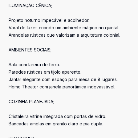
ILUMINAÇÃO CÊNICA;
Projeto noturno impecável e acolhedor.
Varal de luzes criando um ambiente mágico no quintal.
Arandelas rústicas que valorizam a arquitetura colonial.
AMBIENTES SOCIAIS;
Sala com lareira de ferro.
Paredes rústicas em tijolo aparente.
Jantar elegante com espaço para mesa de 8 lugares.
Home Theater com janela panorâmica indevassável.
COZINHA PLANEJADA;
Cristaleira vitrine integrada com portas de vidro.
Bancadas amplas em granito claro e pia dupla.