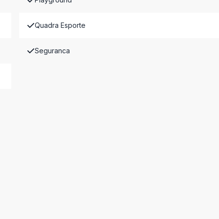
Quadra Esporte
Seguranca