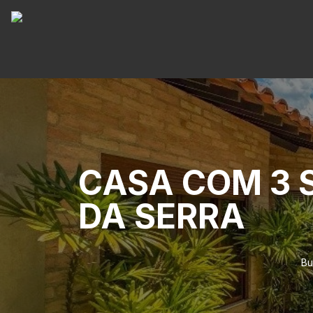
CASA COM 3 S
DA SERRA
Bu