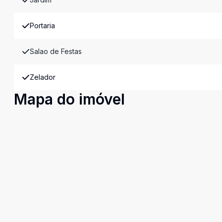
Portaria
Salao de Festas
Zelador
Mapa do imóvel