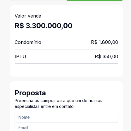
Valor venda
R$ 3.300.000,00
Condomínio
R$ 1.800,00
IPTU
R$ 350,00
Proposta
Preencha os campos para que um de nossos
especialistas entre em contato