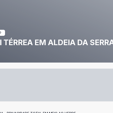
I TÉRREA EM ALDEIA DA SERR