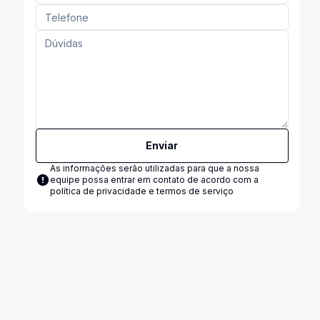
Enviar
As informações serão utilizadas para que a nossa
equipe possa entrar em contato de acordo com a
política de privacidade e termos de serviço