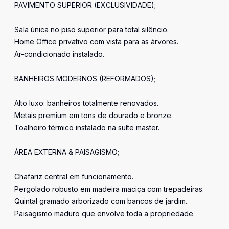
PAVIMENTO SUPERIOR (EXCLUSIVIDADE);
Sala única no piso superior para total silêncio.
Home Office privativo com vista para as árvores.
Ar-condicionado instalado.
BANHEIROS MODERNOS (REFORMADOS);
Alto luxo: banheiros totalmente renovados.
Metais premium em tons de dourado e bronze.
Toalheiro térmico instalado na suíte master.
ÁREA EXTERNA & PAISAGISMO;
Chafariz central em funcionamento.
Pergolado robusto em madeira maciça com trepadeiras.
Quintal gramado arborizado com bancos de jardim.
Paisagismo maduro que envolve toda a propriedade.