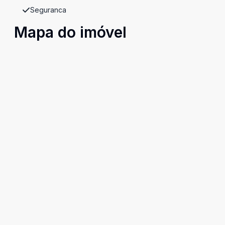
Seguranca
Mapa do imóvel