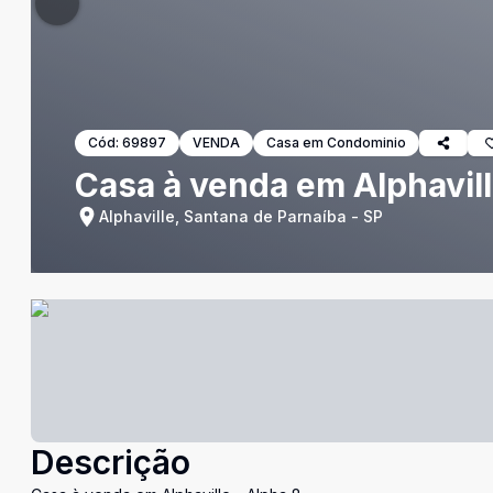
Cód:
69897
VENDA
Casa em Condominio
Casa à venda em Alphavill
Alphaville, Santana de Parnaíba - SP
Descrição