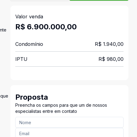
Valor venda
R$ 6.900.000,00
nte
Condomínio
R$ 1.940,00
IPTU
R$ 980,00
Proposta
 que
Preencha os campos para que um de nossos
especialistas entre em contato