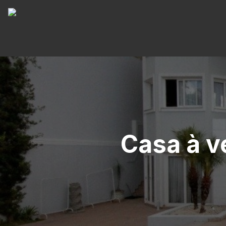
Casa à v