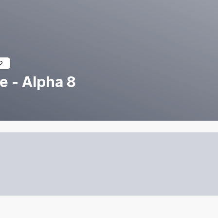
e - Alpha 8