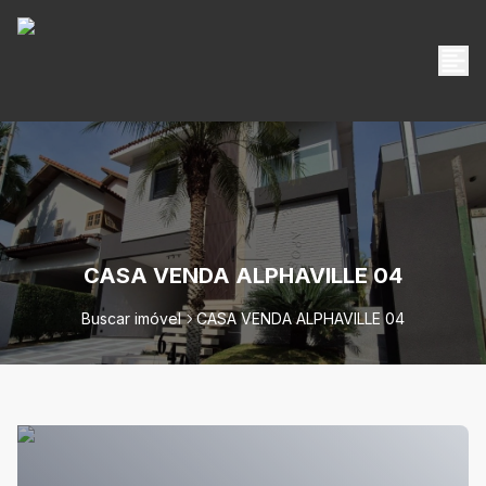
CASA VENDA ALPHAVILLE 04
Buscar imóvel
CASA VENDA ALPHAVILLE 04