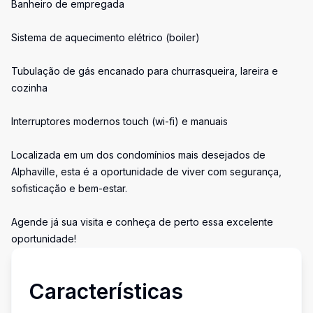
Banheiro de empregada
Sistema de aquecimento elétrico (boiler)
Tubulação de gás encanado para churrasqueira, lareira e
cozinha
Interruptores modernos touch (wi-fi) e manuais
Localizada em um dos condomínios mais desejados de
Alphaville, esta é a oportunidade de viver com segurança,
sofisticação e bem-estar.
Agende já sua visita e conheça de perto essa excelente
oportunidade!
Características