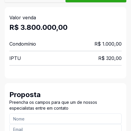
Valor venda
R$ 3.800.000,00
Condomínio
R$ 1.000,00
IPTU
R$ 320,00
Proposta
Preencha os campos para que um de nossos
especialistas entre em contato