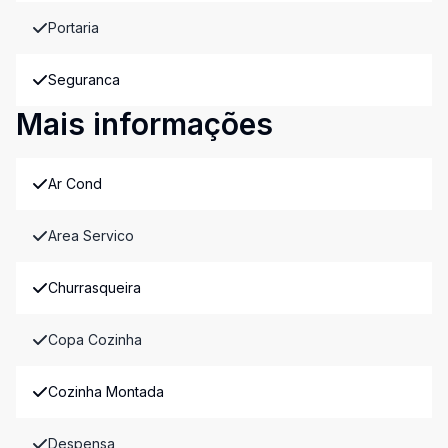
Portaria
Seguranca
Mais informações
Ar Cond
Area Servico
Churrasqueira
Copa Cozinha
Cozinha Montada
Despensa