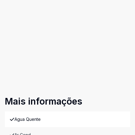
Mais informações
Agua Quente
Ar Cond