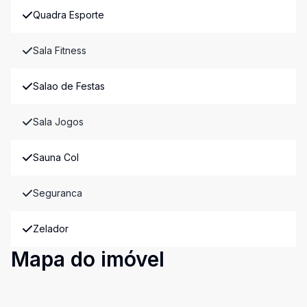
Quadra Esporte
Sala Fitness
Salao de Festas
Sala Jogos
Sauna Col
Seguranca
Zelador
Mapa do imóvel