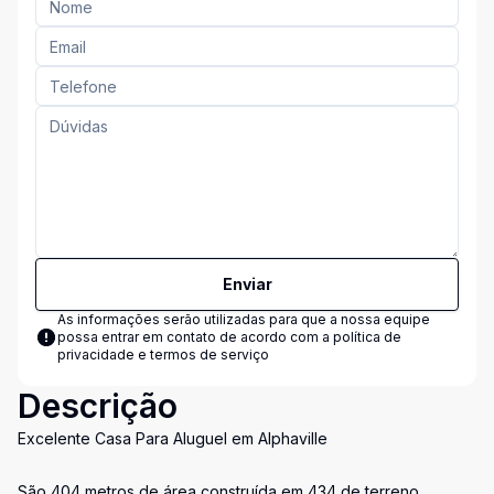
Enviar
As informações serão utilizadas para que a nossa equipe
possa entrar em contato de acordo com a
política de
privacidade e termos de serviço
Descrição
Excelente Casa Para Aluguel em Alphaville
São 404 metros de área construída em 434 de terreno