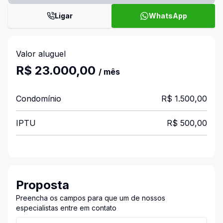
Ligar
WhatsApp
Valor aluguel
R$ 23.000,00
/ mês
Condomínio
R$ 1.500,00
IPTU
R$ 500,00
Proposta
Preencha os campos para que um de nossos
especialistas entre em contato