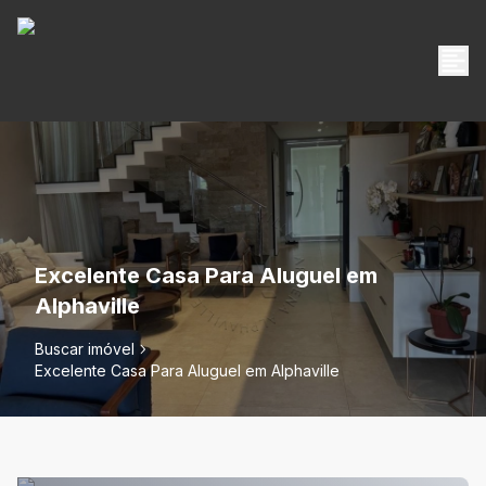
Excelente Casa Para Aluguel em
Alphaville
Buscar imóvel
Excelente Casa Para Aluguel em Alphaville