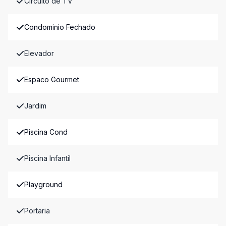
Circuito de TV
Condominio Fechado
Elevador
Espaco Gourmet
Jardim
Piscina Cond
Piscina Infantil
Playground
Portaria