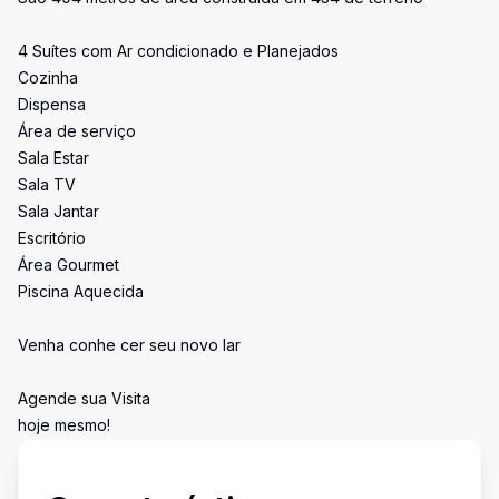
4 Suítes com Ar condicionado e Planejados
Cozinha
Dispensa
Área de serviço
Sala Estar
Sala TV
Sala Jantar
Escritório
Área Gourmet
Piscina Aquecida
Venha conhe cer seu novo lar
Agende sua Visita
hoje mesmo!