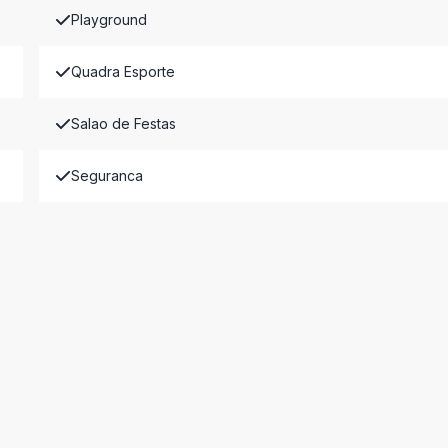
Playground
Quadra Esporte
Salao de Festas
Seguranca