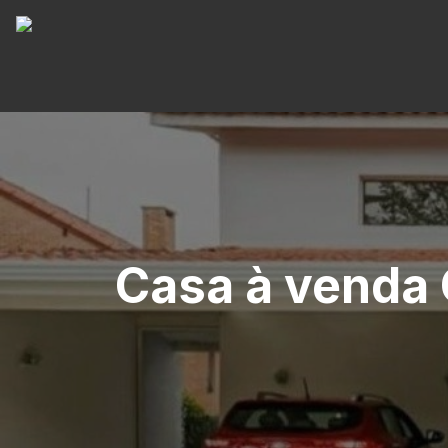
Casa à venda 