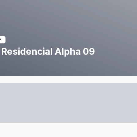
Residencial Alpha 09