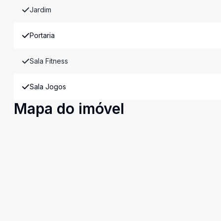
Jardim
Portaria
Sala Fitness
Sala Jogos
Mapa do imóvel