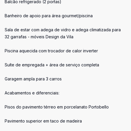
Balcão refrigerado (2 portas)
Banheiro de apoio para área gourmet/piscina
Sala de estar com adega de vidro e adega climatizada para
32 garrafas - móveis Design da Vila
Piscina aquecida com trocador de calor inverter
Suíte de empregada + área de serviço completa
Garagem ampla para 3 carros
Acabamentos e diferenciais:
Pisos do pavimento térreo em porcelanato Portobello
Pavimento superior em taco de madeira