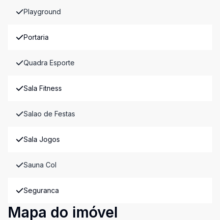
Playground
Portaria
Quadra Esporte
Sala Fitness
Salao de Festas
Sala Jogos
Sauna Col
Seguranca
Mapa do imóvel