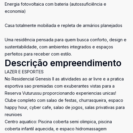
Energia fotovoltaica com bateria (autossuficiência e
economia)
Casa totalmente mobiliada e repleta de armários planejados
Uma residência pensada para quem busca conforto, design e
sustentabilidade, com ambientes integrados e espaços
perfeitos para receber com estilo.
Descrição empreendimento
LAZER E ESPORTES
No Residencial Genesis II as atividades ao ar livre e a pratica
esportiva sao premiadas com exuberantes vistas para a
Reserva Vuturussu proporcionando experiencias unicas!
Clube completo com salao de festas, churrasqueira, espaco
happy hour, cyber cafe, salao de jogos, salas privativas para
reunioes
Centro aquatico: Piscina coberta semi olimpica, piscina
coberta infantil aquecida, e espaco hidromassagem