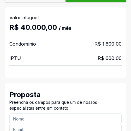
Valor aluguel
R$ 40.000,00
/ mês
Condomínio
R$ 1.600,00
IPTU
R$ 600,00
Proposta
Preencha os campos para que um de nossos
especialistas entre em contato