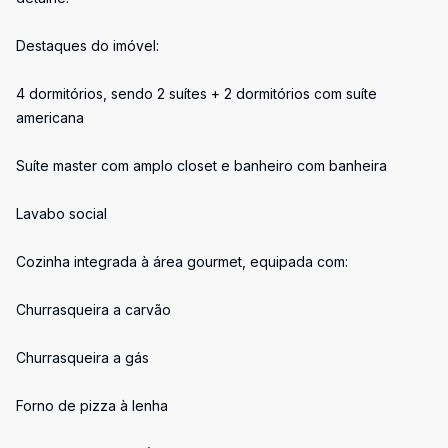
Destaques do imóvel:
4 dormitórios, sendo 2 suítes + 2 dormitórios com suíte
americana
Suíte master com amplo closet e banheiro com banheira
Lavabo social
Cozinha integrada à área gourmet, equipada com:
Churrasqueira a carvão
Churrasqueira a gás
Forno de pizza à lenha