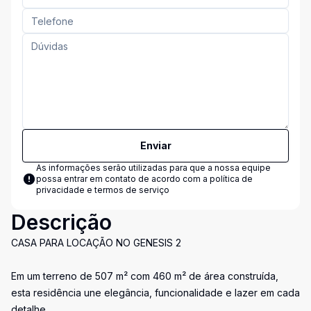
Enviar
As informações serão utilizadas para que a nossa equipe
possa entrar em contato de acordo com a
política de
privacidade e termos de serviço
Descrição
CASA PARA LOCAÇÃO NO GENESIS 2
Em um terreno de 507 m² com 460 m² de área construída,
esta residência une elegância, funcionalidade e lazer em cada
detalhe.