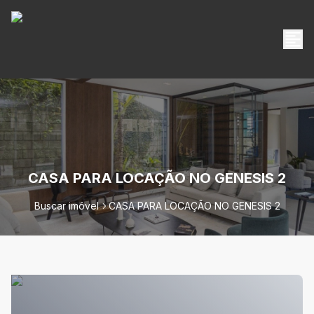
CASA PARA LOCAÇÃO NO GENESIS 2
Buscar imóvel
CASA PARA LOCAÇÃO NO GENESIS 2