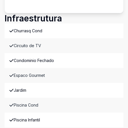
Infraestrutura
Churrasq Cond
Circuito de TV
Condominio Fechado
Espaco Gourmet
Jardim
Piscina Cond
Piscina Infantil