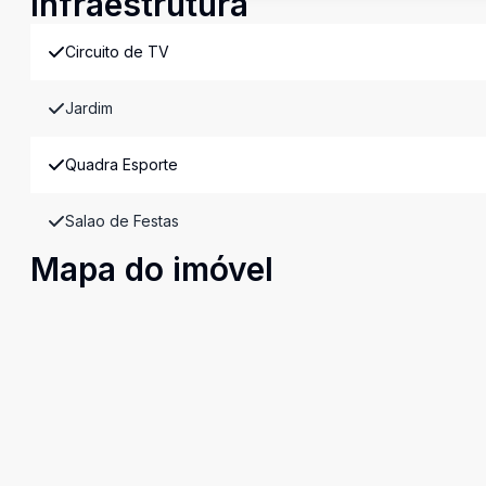
Infraestrutura
Circuito de TV
Jardim
Quadra Esporte
Salao de Festas
Mapa do imóvel