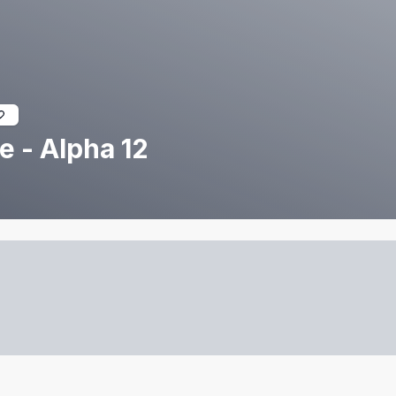
e - Alpha 12