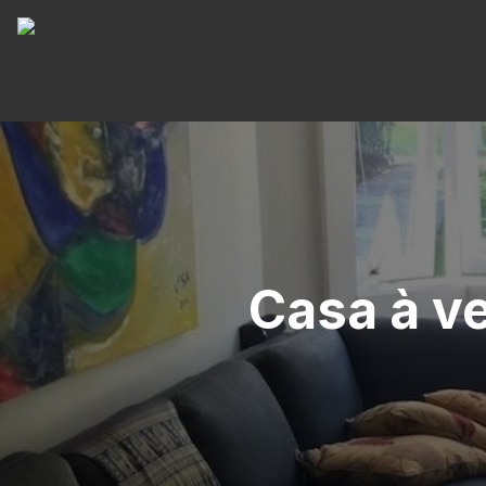
Casa à ve