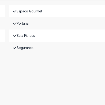
Espaco Gourmet
Portaria
Sala Fitness
Seguranca