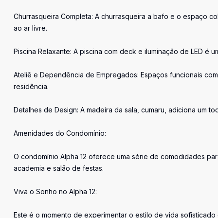
Churrasqueira Completa: A churrasqueira a bafo e o espaço co
ao ar livre.
Piscina Relaxante: A piscina com deck e iluminação de LED é 
Ateliê e Dependência de Empregados: Espaços funcionais co
residência.
Detalhes de Design: A madeira da sala, cumaru, adiciona um to
Amenidades do Condomínio:
O condomínio Alpha 12 oferece uma série de comodidades para 
academia e salão de festas.
Viva o Sonho no Alpha 12:
Este é o momento de experimentar o estilo de vida sofisticado