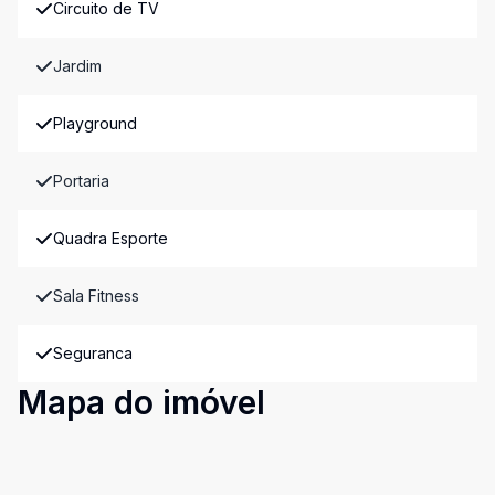
Circuito de TV
Jardim
Playground
Portaria
Quadra Esporte
Sala Fitness
Seguranca
Mapa do imóvel