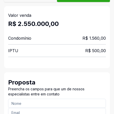
Valor venda
R$ 2.550.000,00
Condomínio
R$ 1.560,00
IPTU
R$ 500,00
Proposta
Preencha os campos para que um de nossos
especialistas entre em contato