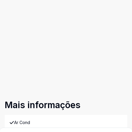
Mais informações
Ar Cond