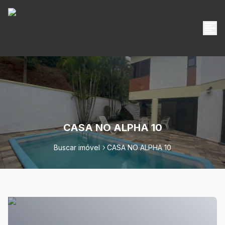
CASA NO ALPHA 10
Buscar imóvel
CASA NO ALPHA 10