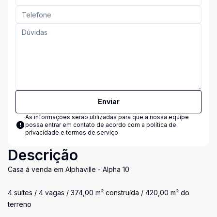
Enviar
As informações serão utilizadas para que a nossa equipe
possa entrar em contato de acordo com a
política de
privacidade e termos de serviço
Descrição
Casa á venda em Alphaville - Alpha 10
4 suítes / 4 vagas / 374,00 m² construída / 420,00 m² do
terreno