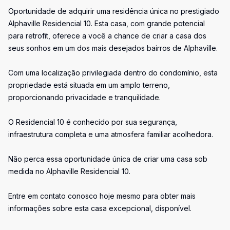
Oportunidade de adquirir uma residência única no prestigiado
Alphaville Residencial 10. Esta casa, com grande potencial
para retrofit, oferece a você a chance de criar a casa dos
seus sonhos em um dos mais desejados bairros de Alphaville.
Com uma localização privilegiada dentro do condomínio, esta
propriedade está situada em um amplo terreno,
proporcionando privacidade e tranquilidade.
O Residencial 10 é conhecido por sua segurança,
infraestrutura completa e uma atmosfera familiar acolhedora.
Não perca essa oportunidade única de criar uma casa sob
medida no Alphaville Residencial 10.
Entre em contato conosco hoje mesmo para obter mais
informações sobre esta casa excepcional, disponível.