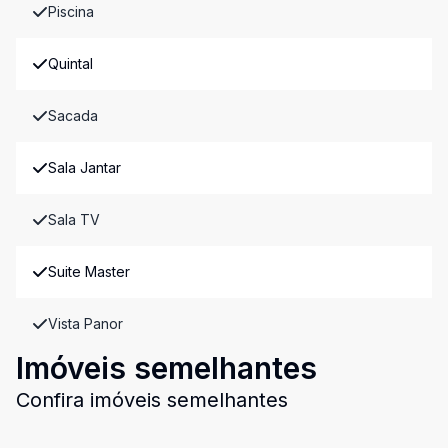
Piscina
Quintal
Sacada
Sala Jantar
Sala TV
Suite Master
Vista Panor
Imóveis semelhantes
Confira imóveis semelhantes