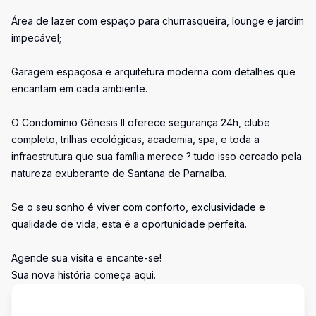
Área de lazer com espaço para churrasqueira, lounge e jardim
impecável;
Garagem espaçosa e arquitetura moderna com detalhes que
encantam em cada ambiente.
O Condomínio Gênesis II oferece segurança 24h, clube
completo, trilhas ecológicas, academia, spa, e toda a
infraestrutura que sua família merece ? tudo isso cercado pela
natureza exuberante de Santana de Parnaíba.
Se o seu sonho é viver com conforto, exclusividade e
qualidade de vida, esta é a oportunidade perfeita.
Agende sua visita e encante-se!
Sua nova história começa aqui.