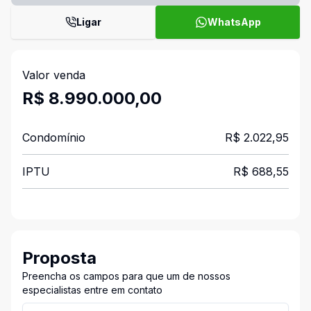
Ligar
WhatsApp
Valor venda
R$ 8.990.000,00
Condomínio
R$ 2.022,95
IPTU
R$ 688,55
Proposta
Preencha os campos para que um de nossos
especialistas entre em contato