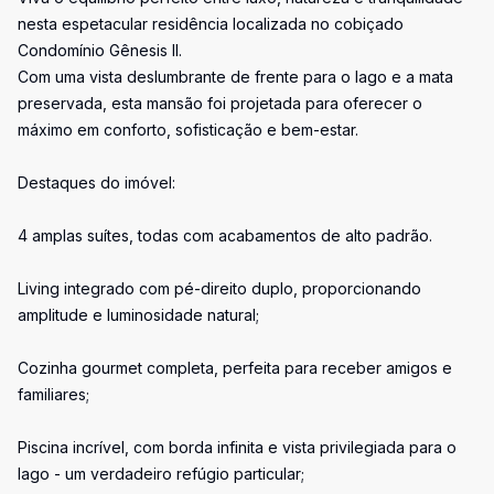
nesta espetacular residência localizada no cobiçado
Condomínio Gênesis II.
Com uma vista deslumbrante de frente para o lago e a mata
preservada, esta mansão foi projetada para oferecer o
máximo em conforto, sofisticação e bem-estar.
Destaques do imóvel:
4 amplas suítes, todas com acabamentos de alto padrão.
Living integrado com pé-direito duplo, proporcionando
amplitude e luminosidade natural;
Cozinha gourmet completa, perfeita para receber amigos e
familiares;
Piscina incrível, com borda infinita e vista privilegiada para o
lago - um verdadeiro refúgio particular;