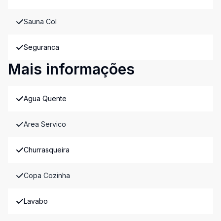
Sauna Col
Seguranca
Mais informações
Agua Quente
Area Servico
Churrasqueira
Copa Cozinha
Lavabo