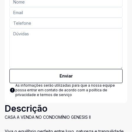
Enviar
As informações serão utilizadas para que a nossa equipe
possa entrar em contato de acordo com a
política de
privacidade e termos de serviço
Descrição
CASA A VENDA NO CONDOMÍNIO GENESIS II
Viva o equilíbrio perfeito entre luxo, natureza e tranquilidade