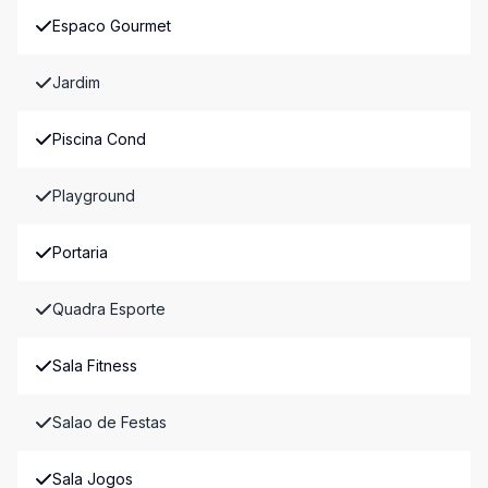
Espaco Gourmet
Jardim
Piscina Cond
Playground
Portaria
Quadra Esporte
Sala Fitness
Salao de Festas
Sala Jogos