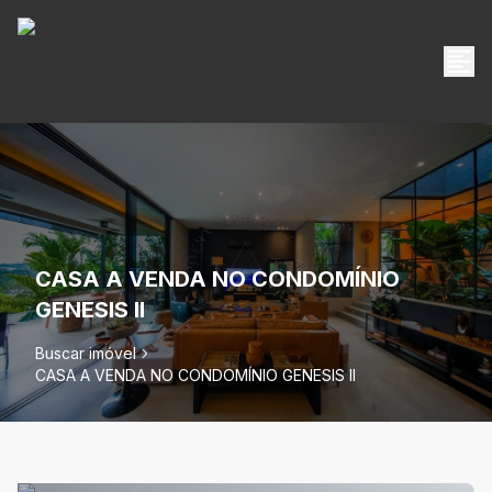
CASA A VENDA NO CONDOMÍNIO
GENESIS II
Buscar imóvel
CASA A VENDA NO CONDOMÍNIO GENESIS II