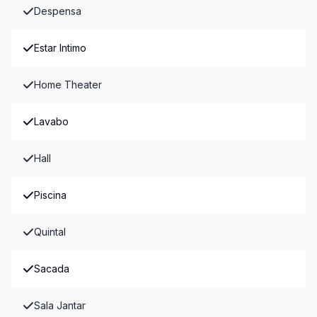
Despensa
Estar Intimo
Home Theater
Lavabo
Hall
Piscina
Quintal
Sacada
Sala Jantar