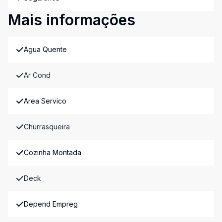
Mais informações
Agua Quente
Ar Cond
Area Servico
Churrasqueira
Cozinha Montada
Deck
Depend Empreg