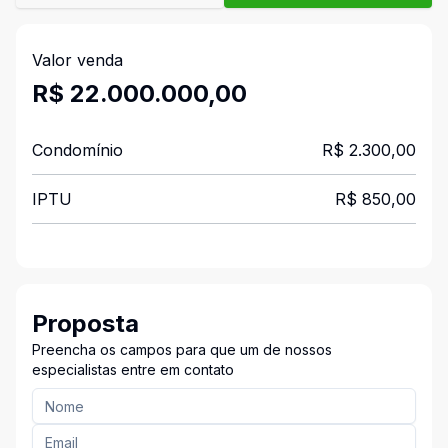
Valor venda
R$ 22.000.000,00
Condomínio
R$ 2.300,00
IPTU
R$ 850,00
Proposta
Preencha os campos para que um de nossos
especialistas entre em contato