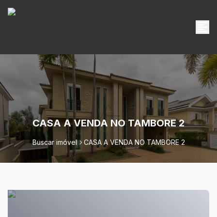
CASA A VENDA NO TAMBORE 2
Buscar imóvel
CASA A VENDA NO TAMBORE 2