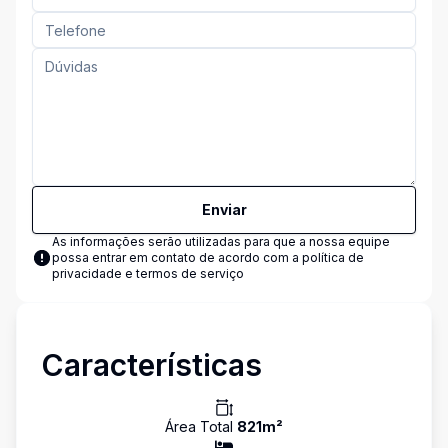
Enviar
As informações serão utilizadas para que a nossa equipe
possa entrar em contato de acordo com a
política de
privacidade e termos de serviço
Características
Área Total
821
m²