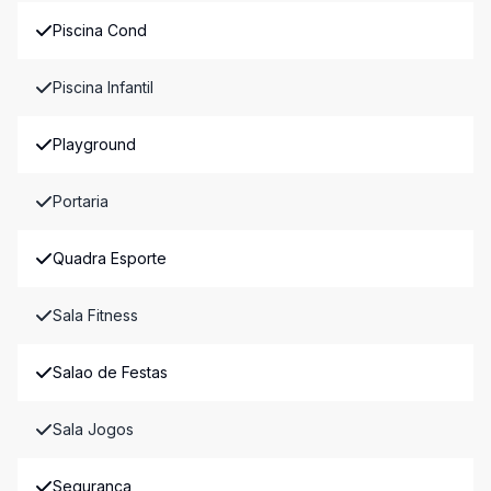
Piscina Cond
Piscina Infantil
Playground
Portaria
Quadra Esporte
Sala Fitness
Salao de Festas
Sala Jogos
Seguranca