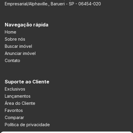
Empresarial/Alphaville., Barueri - SP - 06454-020
Navegação rápida
Home
Sobre nós
Buscar imóvel
Anunciar imóvel
Contato
Suporte ao Cliente
Exclusivos
Lançamentos
Área do Cliente
Favoritos
Comparar
Política de privacidade