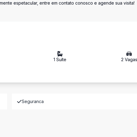
mente espetacular, entre em contato conosco e agende sua visita!
1
Suíte
2
Vaga
Seguranca