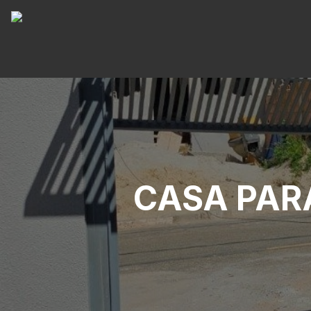
CASA PAR