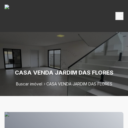
CASA VENDA JARDIM DAS FLORES
Buscar imóvel
CASA VENDA JARDIM DAS FLORES