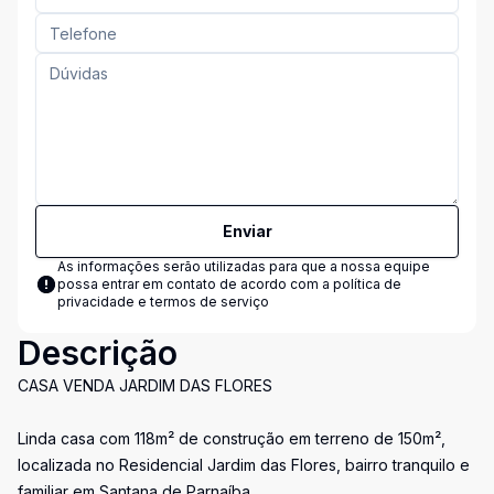
Enviar
As informações serão utilizadas para que a nossa equipe
possa entrar em contato de acordo com a
política de
privacidade e termos de serviço
Descrição
CASA VENDA JARDIM DAS FLORES
Linda casa com 118m² de construção em terreno de 150m²,
localizada no Residencial Jardim das Flores, bairro tranquilo e
familiar em Santana de Parnaíba.