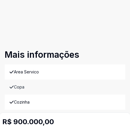
Mais informações
Area Servico
Copa
Cozinha
Lavabo
R$ 900.000,00