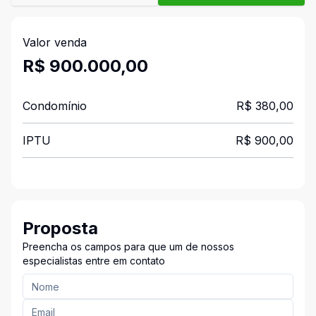
Valor venda
R$ 900.000,00
Condomínio
R$ 380,00
IPTU
R$ 900,00
Proposta
Preencha os campos para que um de nossos
especialistas entre em contato