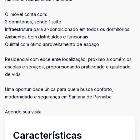
O imóvel conta com:
3 dormitórios, sendo 1 suíte
Infraestrutura para ar-condicionado em todos os dormitórios
Ambientes bem distribuídos e funcionais
Quintal com ótimo aproveitamento de espaço
Residencial com excelente localização, próximo a comércios,
escolas e serviços, proporcionando praticidade e qualidade
de vida.
Uma oportunidade única para quem busca conforto,
modernidade e segurança em Santana de Parnaíba.
Agende sua visita
Características