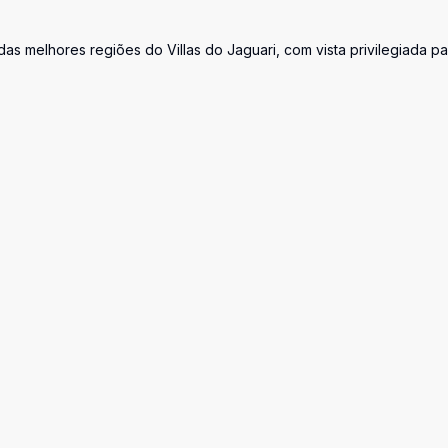
s melhores regiões do Villas do Jaguari, com vista privilegiada pa