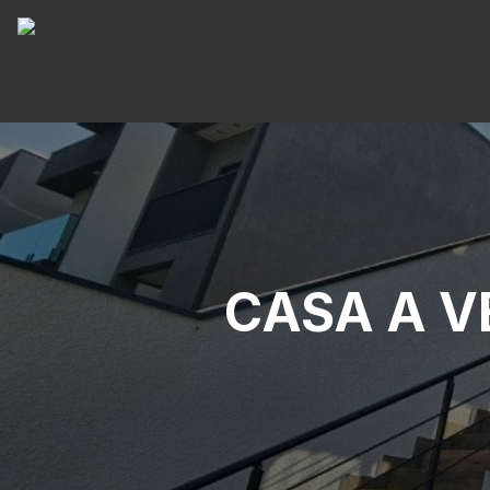
CASA A V