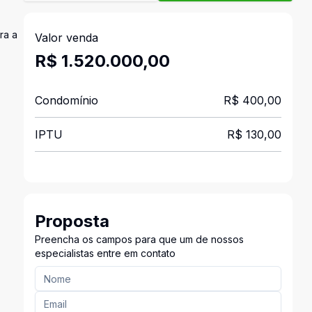
ra a
Valor venda
R$ 1.520.000,00
Condomínio
R$ 400,00
IPTU
R$ 130,00
Proposta
Preencha os campos para que um de nossos
especialistas entre em contato