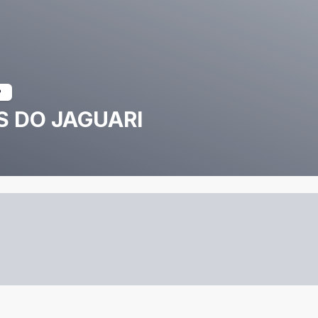
S DO JAGUARI