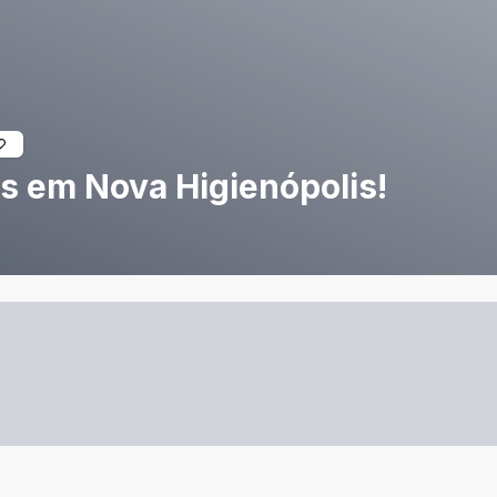
s em Nova Higienópolis!