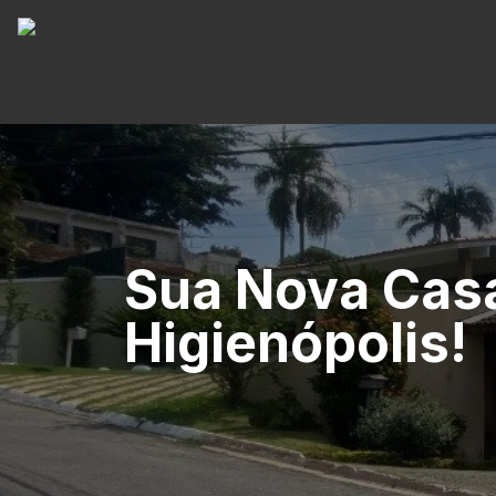
Sua Nova Cas
Higienópolis!