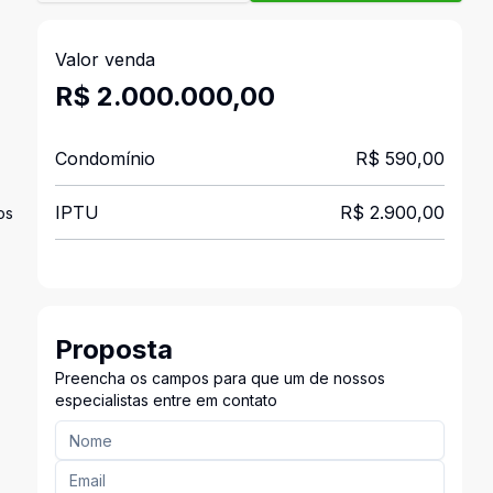
Valor venda
R$ 2.000.000,00
Condomínio
R$ 590,00
IPTU
R$ 2.900,00
os
Proposta
Preencha os campos para que um de nossos
especialistas entre em contato