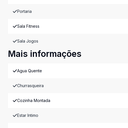
Portaria
Sala Fitness
Sala Jogos
Mais informações
Agua Quente
Churrasqueira
Cozinha Montada
Estar Intimo