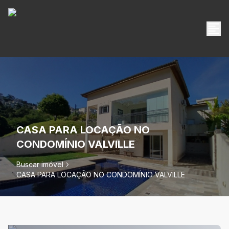
CASA PARA LOCAÇÃO NO
CONDOMÍNIO VALVILLE
Buscar imóvel
CASA PARA LOCAÇÃO NO CONDOMÍNIO VALVILLE