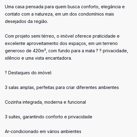
Uma casa pensada para quem busca conforto, elegância e
contato com a natureza, em um dos condomínios mais
desejados da região.
Com projeto semi térreo, o imóvel oferece praticidade e
excelente aproveitamento dos espaços, em um terreno
generoso de 420m², com fundo para a mata ? ? privacidade,
silêncio e uma vista encantadora.
? Destaques do imóvel:
3 salas amplas, perfeitas para criar diferentes ambientes
Cozinha integrada, moderna e funcional
3 suítes, garantindo conforto e privacidade
Ar-condicionado em vários ambientes