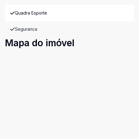
Quadra Esporte
Seguranca
Mapa do imóvel