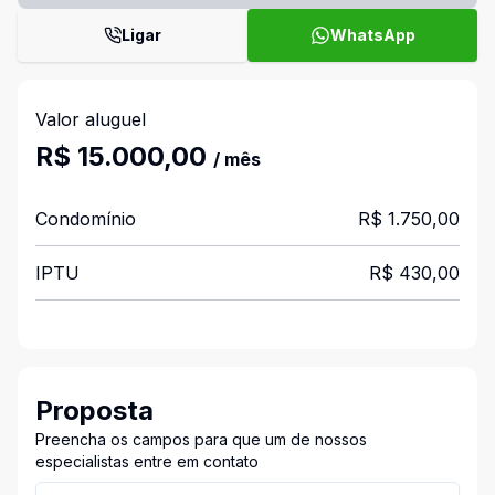
Ligar
WhatsApp
Valor aluguel
R$ 15.000,00
/ mês
Condomínio
R$ 1.750,00
IPTU
R$ 430,00
Proposta
Preencha os campos para que um de nossos
especialistas entre em contato