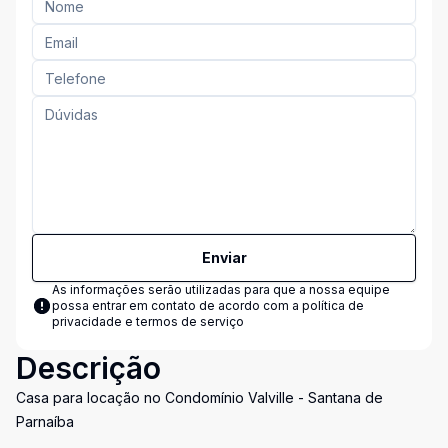
Enviar
As informações serão utilizadas para que a nossa equipe
possa entrar em contato de acordo com a
política de
privacidade e termos de serviço
Descrição
Casa para locação no Condomínio Valville - Santana de
Parnaíba