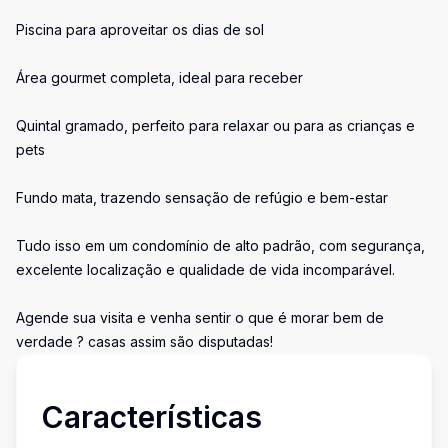
Piscina para aproveitar os dias de sol
Área gourmet completa, ideal para receber
Quintal gramado, perfeito para relaxar ou para as crianças e
pets
Fundo mata, trazendo sensação de refúgio e bem-estar
Tudo isso em um condomínio de alto padrão, com segurança,
excelente localização e qualidade de vida incomparável.
Agende sua visita e venha sentir o que é morar bem de
verdade ? casas assim são disputadas!
Características