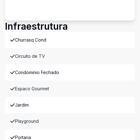
Infraestrutura
Churrasq Cond
Circuito de TV
Condominio Fechado
Espaco Gourmet
Jardim
Playground
Portaria