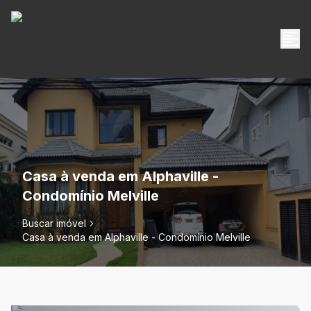
Casa à venda em Alphaville -
Condomínio Melville
Buscar imóvel
Casa à venda em Alphaville - Condomínio Melville