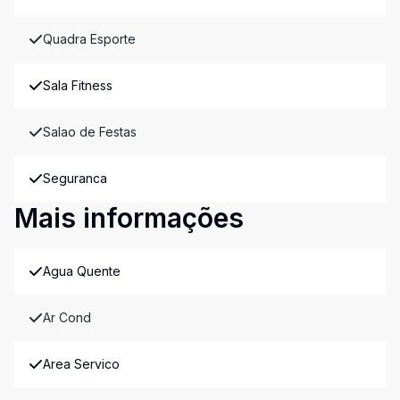
Quadra Esporte
Sala Fitness
Salao de Festas
Seguranca
Mais informações
Agua Quente
Ar Cond
Area Servico