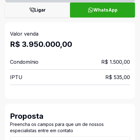
Ligar
WhatsApp
Valor venda
R$ 3.950.000,00
Condomínio
R$ 1.500,00
IPTU
R$ 535,00
Proposta
Preencha os campos para que um de nossos
especialistas entre em contato