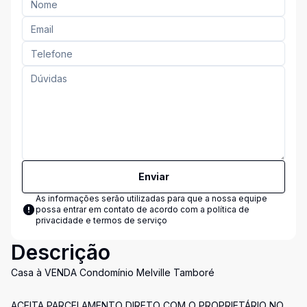
Enviar
As informações serão utilizadas para que a nossa equipe
possa entrar em contato de acordo com a
política de
privacidade e termos de serviço
Descrição
Casa à VENDA Condomínio Melville Tamboré
ACEITA PARCELAMENTO DIRETO COM O PROPRIETÁRIO NO