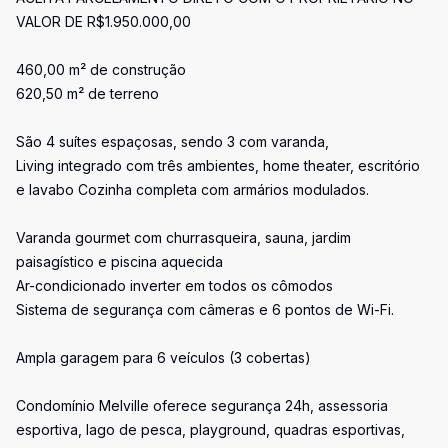
VALOR DE R$1.950.000,00
460,00 m² de construção
620,50 m² de terreno
São 4 suítes espaçosas, sendo 3 com varanda,
Living integrado com três ambientes, home theater, escritório
e lavabo Cozinha completa com armários modulados.
Varanda gourmet com churrasqueira, sauna, jardim
paisagístico e piscina aquecida
Ar-condicionado inverter em todos os cômodos
Sistema de segurança com câmeras e 6 pontos de Wi-Fi.
Ampla garagem para 6 veículos (3 cobertas)
Condomínio Melville oferece segurança 24h, assessoria
esportiva, lago de pesca, playground, quadras esportivas,