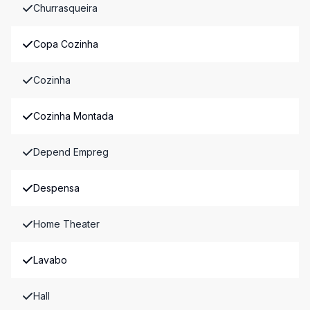
Churrasqueira
Copa Cozinha
Cozinha
Cozinha Montada
Depend Empreg
Despensa
Home Theater
Lavabo
Hall