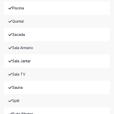
Piscina
Quintal
Sacada
Sala Armario
Sala Jantar
Sala TV
Sauna
Split
Suite Master