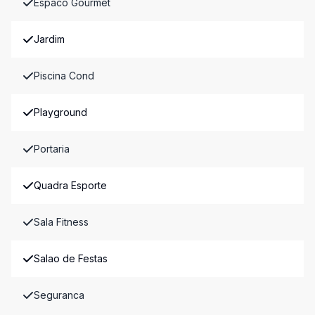
Espaco Gourmet
Jardim
Piscina Cond
Playground
Portaria
Quadra Esporte
Sala Fitness
Salao de Festas
Seguranca