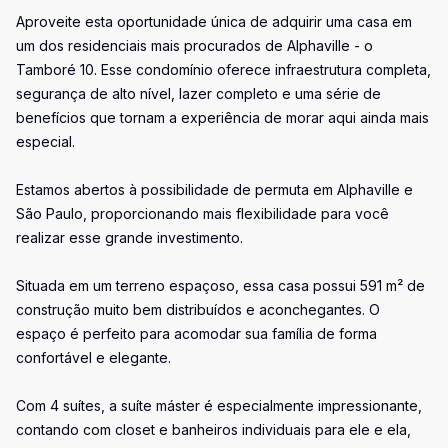
Aproveite esta oportunidade única de adquirir uma casa em
um dos residenciais mais procurados de Alphaville - o
Tamboré 10. Esse condomínio oferece infraestrutura completa,
segurança de alto nível, lazer completo e uma série de
benefícios que tornam a experiência de morar aqui ainda mais
especial.
Estamos abertos à possibilidade de permuta em Alphaville e
São Paulo, proporcionando mais flexibilidade para você
realizar esse grande investimento.
Situada em um terreno espaçoso, essa casa possui 591 m² de
construção muito bem distribuídos e aconchegantes. O
espaço é perfeito para acomodar sua família de forma
confortável e elegante.
Com 4 suítes, a suíte máster é especialmente impressionante,
contando com closet e banheiros individuais para ele e ela,