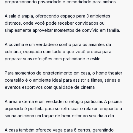
proporcionando privacidade e comodidade para ambos.
A sala é ampla, oferecendo espaço para 3 ambientes
distintos, onde você pode receber convidados ou
simplesmente aproveitar momentos de convívio em família.
A cozinha é um verdadeiro sonho para os amantes da
culinária, equipada com tudo o que você precisa para
preparar suas refeições com praticidade e estilo.
Para momentos de entretenimento em casa, o home theater
com telão é o ambiente ideal para assistir a filmes, séries e
eventos esportivos com qualidade de cinema.
A área externa é um verdadeiro refúgio particular. A piscina
aquecida é perfeita para se refrescar e relaxar, enquanto a
sauna adiciona um toque de bem-estar ao seu dia a dia.
A casa também oferece vaga para 6 carros, garantindo