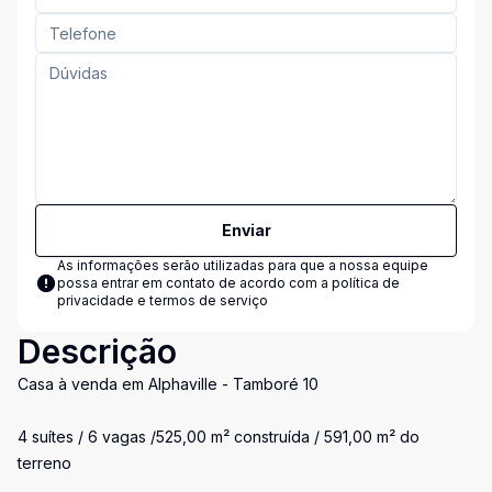
Enviar
As informações serão utilizadas para que a nossa equipe
possa entrar em contato de acordo com a
política de
privacidade e termos de serviço
Descrição
Casa à venda em Alphaville - Tamboré 10
4 suítes / 6 vagas /525,00 m² construída / 591,00 m² do
terreno