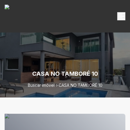
CASA NO TAMBORÉ 10
Buscar imóvel
CASA NO TAMBORÉ 10