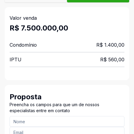
Valor venda
R$ 7.500.000,00
Condomínio
R$ 1.400,00
IPTU
R$ 560,00
Proposta
Preencha os campos para que um de nossos
especialistas entre em contato