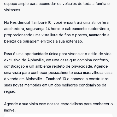
espaço amplo para acomodar os veículos de toda a família e
visitantes.
No Residencial Tamboré 10, você encontrará uma atmosfera
acolhedora, segurança 24 horas e cabeamento subterrâneo,
proporcionando uma vista livre de fios e postes, mantendo a
beleza da paisagem em toda a sua extensão.
Essa é uma oportunidade única para vivenciar o estilo de vida
exclusivo de Alphaville, em uma casa que combina conforto,
sofisticação e um ambiente repleto de privacidade. Agende
uma visita para conhecer pessoalmente essa maravilhosa casa
à venda em Alphaville - Tamboré 10 e comece a construir as
suas novas memórias em um dos melhores condomínios da
região.
Agende a sua visita com nossos especialistas para conhecer o
imóvel.