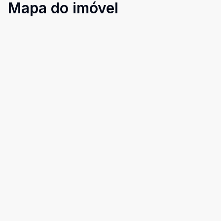
Mapa do imóvel