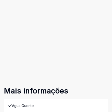
Mais informações
Agua Quente