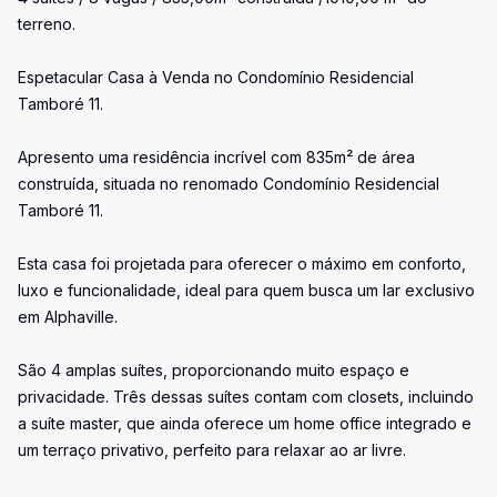
terreno.
Espetacular Casa à Venda no Condomínio Residencial
Tamboré 11.
Apresento uma residência incrível com 835m² de área
construída, situada no renomado Condomínio Residencial
Tamboré 11.
Esta casa foi projetada para oferecer o máximo em conforto,
luxo e funcionalidade, ideal para quem busca um lar exclusivo
em Alphaville.
São 4 amplas suítes, proporcionando muito espaço e
privacidade. Três dessas suítes contam com closets, incluindo
a suíte master, que ainda oferece um home office integrado e
um terraço privativo, perfeito para relaxar ao ar livre.