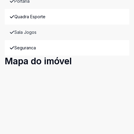
Portaria
Quadra Esporte
Sala Jogos
Seguranca
Mapa do imóvel