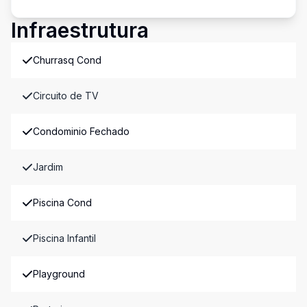
Infraestrutura
Churrasq Cond
Circuito de TV
Condominio Fechado
Jardim
Piscina Cond
Piscina Infantil
Playground