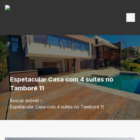
Espetacular Casa com 4 suítes no
Tamboré 11
Buscar imóvel
Espetacular Casa com 4 suítes no Tamboré 11