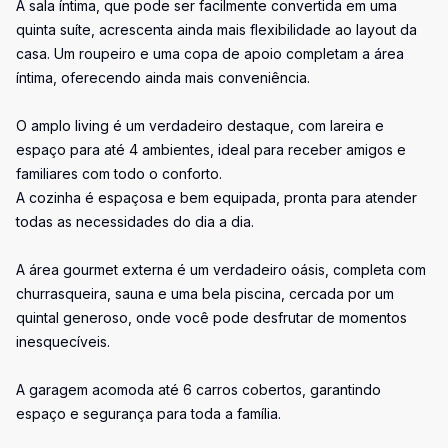
A sala íntima, que pode ser facilmente convertida em uma
quinta suíte, acrescenta ainda mais flexibilidade ao layout da
casa. Um roupeiro e uma copa de apoio completam a área
íntima, oferecendo ainda mais conveniência.
O amplo living é um verdadeiro destaque, com lareira e
espaço para até 4 ambientes, ideal para receber amigos e
familiares com todo o conforto.
A cozinha é espaçosa e bem equipada, pronta para atender
todas as necessidades do dia a dia.
A área gourmet externa é um verdadeiro oásis, completa com
churrasqueira, sauna e uma bela piscina, cercada por um
quintal generoso, onde você pode desfrutar de momentos
inesquecíveis.
A garagem acomoda até 6 carros cobertos, garantindo
espaço e segurança para toda a família.