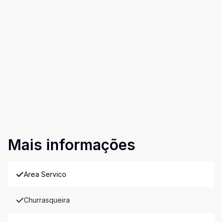
Mais informações
Area Servico
Churrasqueira