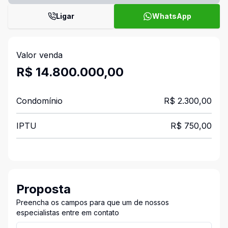
Ligar
WhatsApp
Valor venda
R$ 14.800.000,00
Condomínio
R$ 2.300,00
IPTU
R$ 750,00
Proposta
Preencha os campos para que um de nossos
especialistas entre em contato