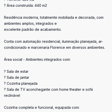
? Área construída: 440 m2
Residência moderna, totalmente mobiliada e decorada, com
ambientes amplos, integrados e
excelente padrão de acabamento.
Conta com automação residencial, iluminação planejada, ar-
condicionado e marcenaria Florence em diversos ambientes.
Área social - Ambientes integrados com:
? Sala de estar
? Sala de jantar
? Cozinha planejada
? Sala de TV aconchegante com home theater e sofá
reclinável
Cozinha completa e funcional, equipada com: