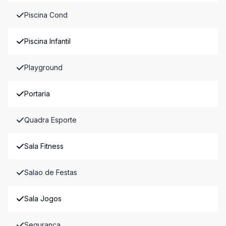
Piscina Cond
Piscina Infantil
Playground
Portaria
Quadra Esporte
Sala Fitness
Salao de Festas
Sala Jogos
Seguranca