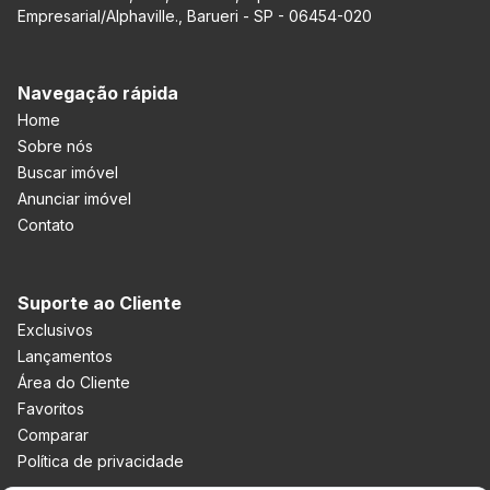
Empresarial/Alphaville., Barueri - SP - 06454-020
Navegação rápida
Home
Sobre nós
Buscar imóvel
Anunciar imóvel
Contato
Suporte ao Cliente
Exclusivos
Lançamentos
Área do Cliente
Favoritos
Comparar
Política de privacidade