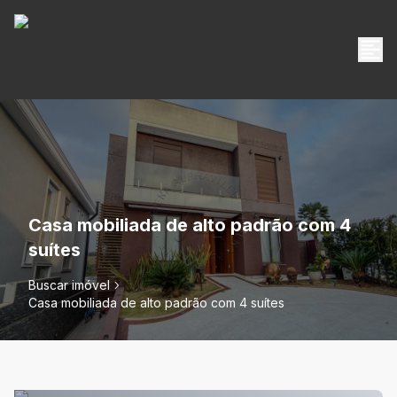
Casa mobiliada de alto padrão com 4
suítes
Buscar imóvel
Casa mobiliada de alto padrão com 4 suítes