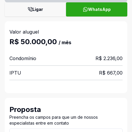
Ligar
WhatsApp
Valor aluguel
R$ 50.000,00
/ mês
Condomínio
R$ 2.236,00
IPTU
R$ 667,00
Proposta
Preencha os campos para que um de nossos
especialistas entre em contato