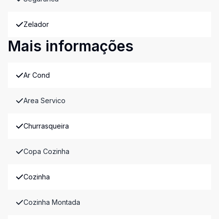
Zelador
Mais informações
Ar Cond
Area Servico
Churrasqueira
Copa Cozinha
Cozinha
Cozinha Montada