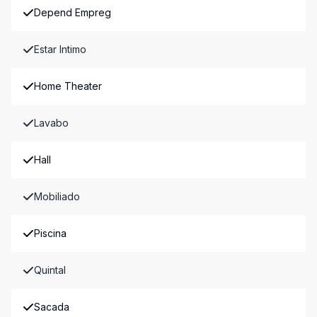
Depend Empreg
Estar Intimo
Home Theater
Lavabo
Hall
Mobiliado
Piscina
Quintal
Sacada