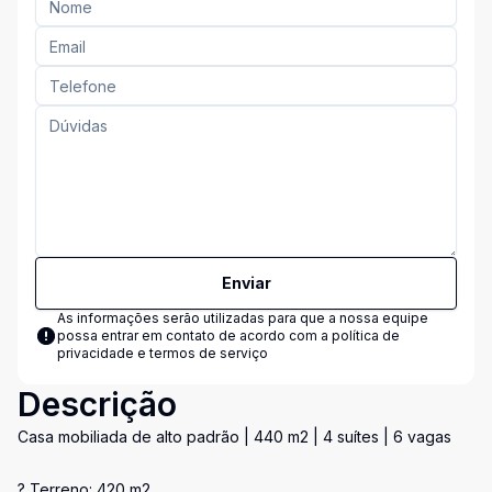
Enviar
As informações serão utilizadas para que a nossa equipe
possa entrar em contato de acordo com a
política de
privacidade e termos de serviço
Descrição
Casa mobiliada de alto padrão | 440 m2 | 4 suítes | 6 vagas
? Terreno: 420 m2