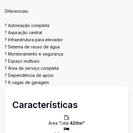
Diferenciais:
? Automação completa
? Aspiração central
? Infraestrutura para elevador
? Sistema de reuso de água
? Monitoramento e segurança
? Espaço multiuso
? Área de serviço completa
? Dependência de apoio
? 6 vagas de garagem
Características
Área Total
420
m²