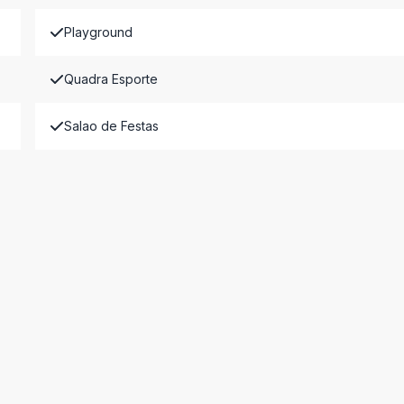
Playground
Quadra Esporte
Salao de Festas