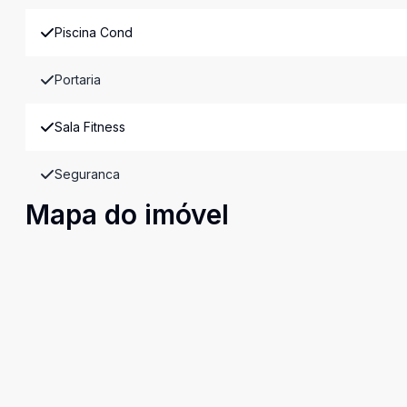
Piscina Cond
Portaria
Sala Fitness
Seguranca
Mapa do imóvel