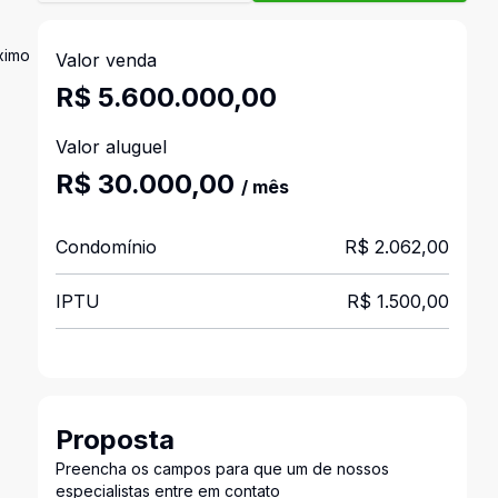
ximo
Valor venda
R$ 5.600.000,00
Valor aluguel
R$ 30.000,00
/ mês
Condomínio
R$ 2.062,00
IPTU
R$ 1.500,00
Proposta
Preencha os campos para que um de nossos
especialistas entre em contato