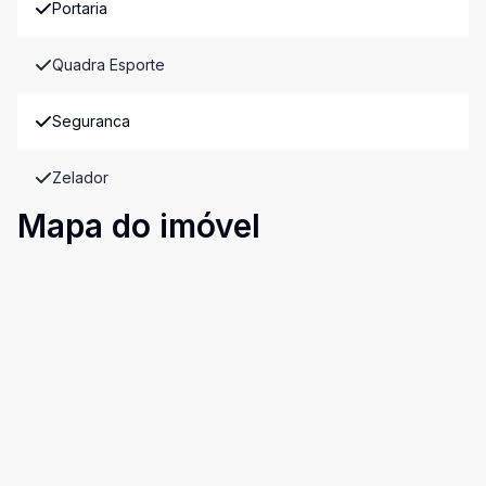
Portaria
Quadra Esporte
Seguranca
Zelador
Mapa do imóvel