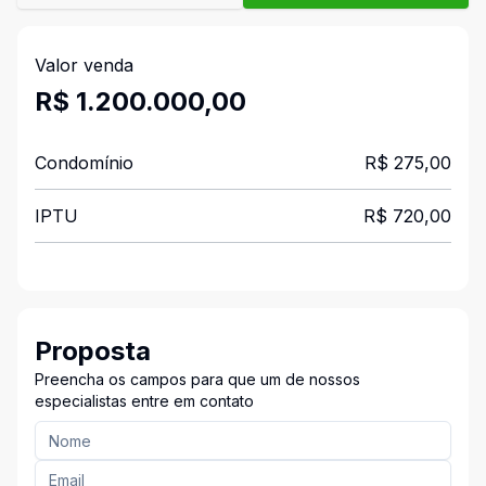
Valor venda
R$ 1.200.000,00
Condomínio
R$ 275,00
IPTU
R$ 720,00
Proposta
Preencha os campos para que um de nossos
especialistas entre em contato