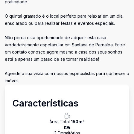
praticidade.
O quintal gramado é o local perfeito para relaxar em um dia
ensolarado ou para realizar festas e eventos especiais.
Não perca esta oportunidade de adquirir esta casa
verdadeiramente espetacular em Santana de Parnaíba. Entre
em contato conosco agora mesmo a casa dos seus sonhos
está a apenas um passo de se tornar realidade!
Agende a sua visita com nossos especialistas para conhecer o
imóvel.
Características
Área Total
150
m²
3
Dormitório
s