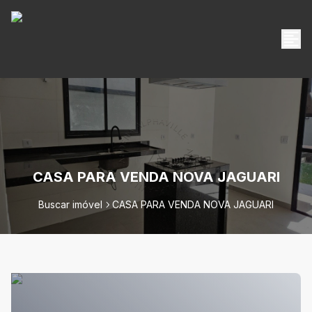
CASA PARA VENDA NOVA JAGUARI
Buscar imóvel
CASA PARA VENDA NOVA JAGUARI