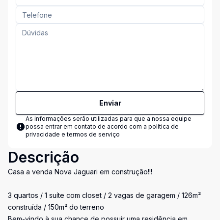
Enviar
As informações serão utilizadas para que a nossa equipe
possa entrar em contato de acordo com a
política de
privacidade e termos de serviço
Descrição
Casa a venda Nova Jaguari em construção!!!
3 quartos / 1 suíte com closet / 2 vagas de garagem / 126m²
construída / 150m² do terreno
Bem-vindo à sua chance de possuir uma residência em