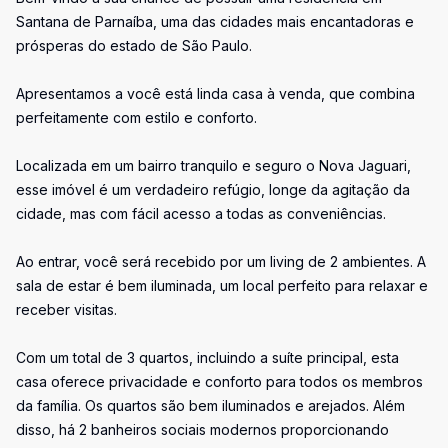
Santana de Parnaíba, uma das cidades mais encantadoras e
prósperas do estado de São Paulo.
Apresentamos a você está linda casa à venda, que combina
perfeitamente com estilo e conforto.
Localizada em um bairro tranquilo e seguro o Nova Jaguari,
esse imóvel é um verdadeiro refúgio, longe da agitação da
cidade, mas com fácil acesso a todas as conveniências.
Ao entrar, você será recebido por um living de 2 ambientes. A
sala de estar é bem iluminada, um local perfeito para relaxar e
receber visitas.
Com um total de 3 quartos, incluindo a suíte principal, esta
casa oferece privacidade e conforto para todos os membros
da família. Os quartos são bem iluminados e arejados. Além
disso, há 2 banheiros sociais modernos proporcionando