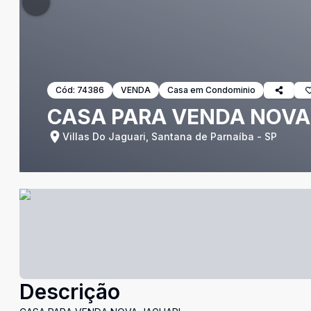
Cód:
74386
VENDA
Casa em Condominio
CASA PARA VENDA NOVA
Villas Do Jaguari, Santana de Parnaíba - SP
Descrição