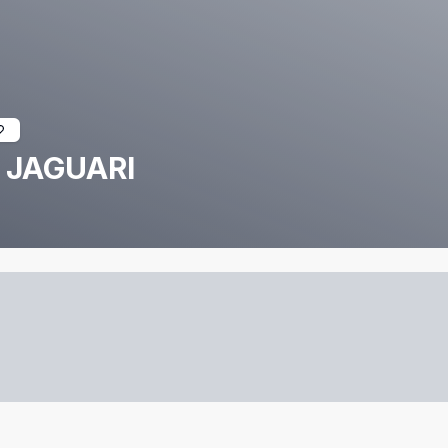
 JAGUARI