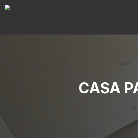
CASA P