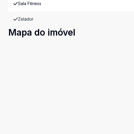
Sala Fitness
Zelador
Mapa do imóvel