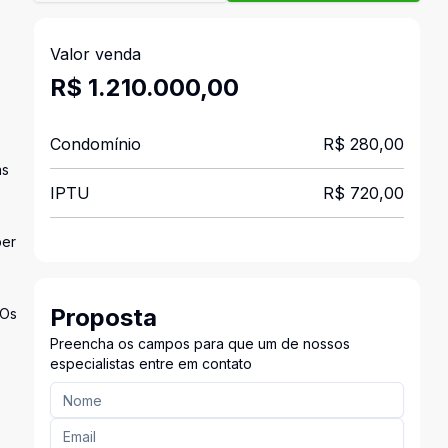
Valor venda
R$ 1.210.000,00
Condomínio
R$ 280,00
as
IPTU
R$ 720,00
ber
Proposta
 Os
Preencha os campos para que um de nossos
especialistas entre em contato