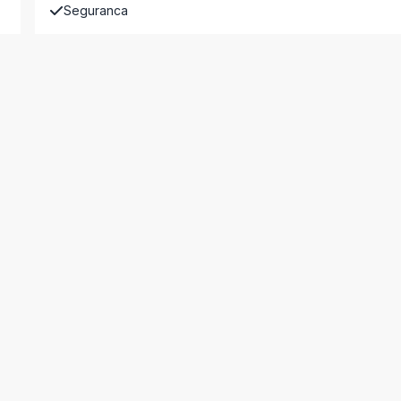
Seguranca