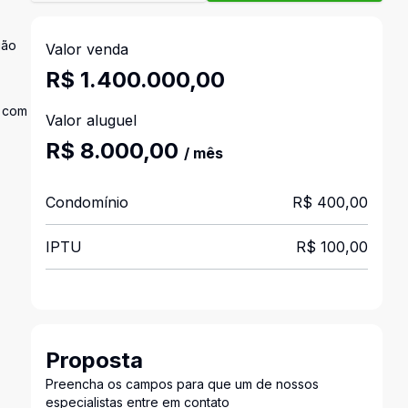
ião
Valor venda
R$ 1.400.000,00
s com
Valor aluguel
R$ 8.000,00
/ mês
Condomínio
R$ 400,00
IPTU
R$ 100,00
Proposta
Preencha os campos para que um de nossos
especialistas entre em contato