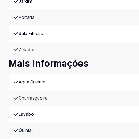
Jardim
Portaria
Sala Fitness
Zelador
Mais informações
Agua Quente
Churrasqueira
Lavabo
Quintal