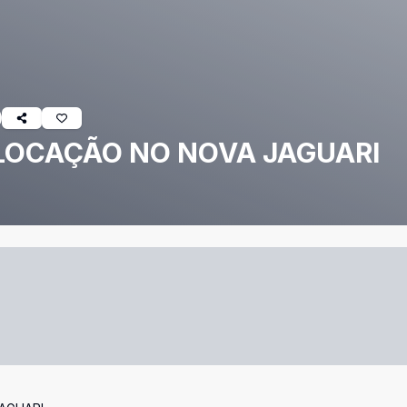
 LOCAÇÃO NO NOVA JAGUARI