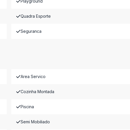
Playground
Quadra Esporte
Seguranca
Area Servico
Cozinha Montada
Piscina
Semi Mobiliado