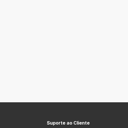
Suporte ao Cliente