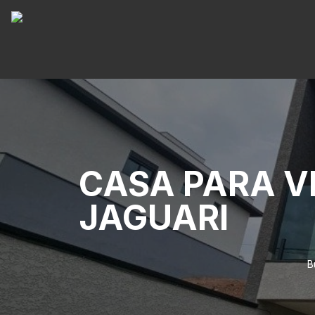
CASA PARA V
JAGUARI
B