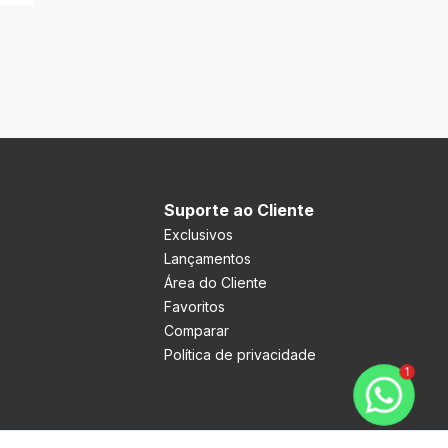
Suporte ao Cliente
Exclusivos
Lançamentos
Área do Cliente
Favoritos
Comparar
Política de privacidade
1