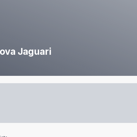
ova Jaguari