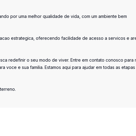
tando por uma melhor qualidade de vida, com um ambiente bem
izacao estrategica, oferecendo facilidade de acesso a servicos e ar
sca redefinir o seu modo de viver. Entre em contato conosco para 
ra voce e sua familia. Estamos aqui para ajudar em todas as etapas
terreno.