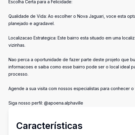
Escolha Certa para a Felicidade:
Qualidade de Vida: Ao escolher o Nova Jaguari, voce esta op
planejado e agradavel.
Localizacao Estrategica: Este bairro esta situado em uma local
vizinhas.
Nao perca a oportunidade de fazer parte deste projeto que bu
informacoes e saiba como esse bairro pode ser o local ideal pa
processo.
Agende a sua visita com nossos especialistas para conhecer o 
Siga nosso perfil: @apoena.alphaville
Características