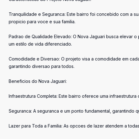
Tranquilidade e Seguranca: Este bairro foi concebido com a 
propicio para voce e sua familia.
Padrao de Qualidade Elevado: O Nova Jaguari busca elevar o
um estilo de vida diferenciado.
Comodidade e Diversao: O projeto visa a comodidade em cada a
garantindo diversao para todos.
Beneficios do Nova Jaguari:
Infraestrutura Completa: Este bairro oferece uma infraestrutur
Seguranca: A seguranca e um ponto fundamental, garantindo q
Lazer para Toda a Familia: As opcoes de lazer atendem a tod