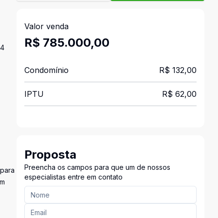
Valor venda
R$ 785.000,00
24
Condomínio
R$ 132,00
IPTU
R$ 62,00
Proposta
Preencha os campos para que um de nossos
 para
especialistas entre em contato
um