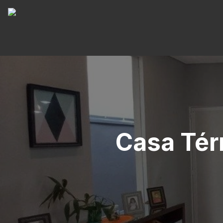
Casa Tér