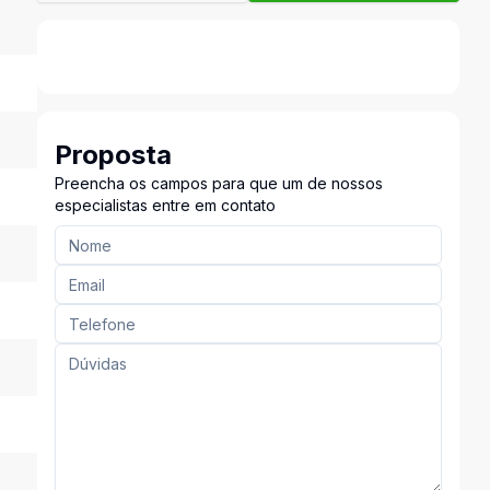
Proposta
Preencha os campos para que um de nossos
especialistas entre em contato