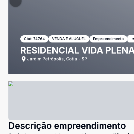
Cód:
74764
VENDA E ALUGUEL
Empreendimento
RESIDENCIAL VIDA PLEN
Jardim Petrópolis, Cotia - SP
Descrição empreendimento