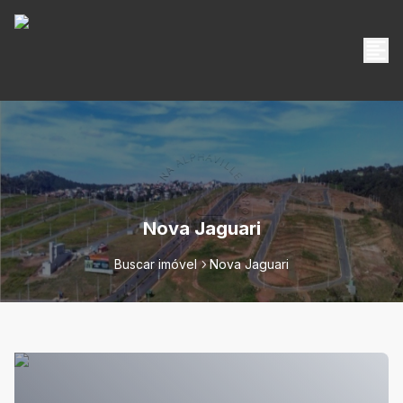
Nova Jaguari
Buscar imóvel
Nova Jaguari