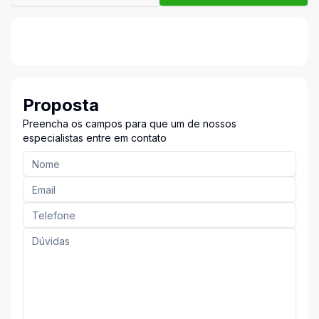
Proposta
Preencha os campos para que um de nossos
especialistas entre em contato