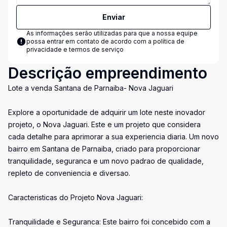
Enviar
As informações serão utilizadas para que a nossa equipe
possa entrar em contato de acordo com a
política de
privacidade e termos de serviço
Descrição empreendimento
Lote a venda Santana de Parnaiba- Nova Jaguari
Explore a oportunidade de adquirir um lote neste inovador
projeto, o Nova Jaguari. Este e um projeto que considera
cada detalhe para aprimorar a sua experiencia diaria. Um novo
bairro em Santana de Parnaiba, criado para proporcionar
tranquilidade, seguranca e um novo padrao de qualidade,
repleto de conveniencia e diversao.
Caracteristicas do Projeto Nova Jaguari:
Tranquilidade e Seguranca: Este bairro foi concebido com a