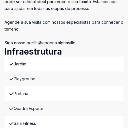
pode ser o local ideal para voce e sua familia. Estamos aqui
para ajudar em todas as etapas do processo.
Agende a sua visita com nossos especialistas para conhecer o
terreno.
Siga nosso perfil: @apoena.alphaville
Infraestrutura
Jardim
Playground
Portaria
Quadra Esporte
Sala Fitness