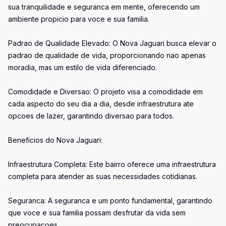
sua tranquilidade e seguranca em mente, oferecendo um
ambiente propicio para voce e sua familia.
Padrao de Qualidade Elevado: O Nova Jaguari busca elevar o
padrao de qualidade de vida, proporcionando nao apenas
moradia, mas um estilo de vida diferenciado.
Comodidade e Diversao: O projeto visa a comodidade em
cada aspecto do seu dia a dia, desde infraestrutura ate
opcoes de lazer, garantindo diversao para todos.
Beneficios do Nova Jaguari:
Infraestrutura Completa: Este bairro oferece uma infraestrutura
completa para atender as suas necessidades cotidianas.
Seguranca: A seguranca e um ponto fundamental, garantindo
que voce e sua familia possam desfrutar da vida sem
preocupacoes.