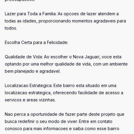
Lazer para Toda a Familia: As opcoes de lazer atendem a
todas as idades, proporcionando momentos agradaveis para
todos.
Escolha Certa para a Felicidade:
Qualidade de Vida: Ao escolher o Nova Jaguari, voce esta
optando por uma melhor qualidade de vida, com um ambiente
bem planejado e agradavel.
Localizacao Estrategica: Este bairro esta situado em uma
localizacao estrategica, oferecendo facilidade de acesso a
servicos e areas vizinhas.
Nao perca a oportunidade de fazer parte deste projeto que
busca redefinir o seu modo de viver. Entre em contato
conosco para mais informacoes e saiba como esse bairro