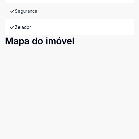
Seguranca
Zelador
Mapa do imóvel