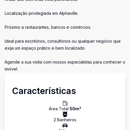
Localização privilegiada em Alphaville.
Próximo a restaurantes, bancos e comércios.
Ideal para escritórios, consultórios ou qualquer negócio que
exija um espaço prático e bem localizado
Agende a sua visita com nossos especialistas para conhecer o
imóvel.
Características
Área Total
50
m²
2
Banheiro
s