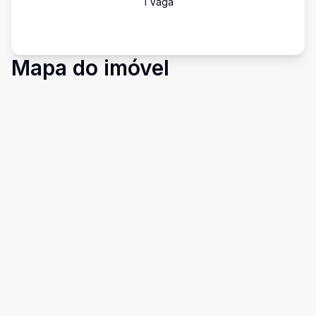
1
Vaga
Mapa do imóvel