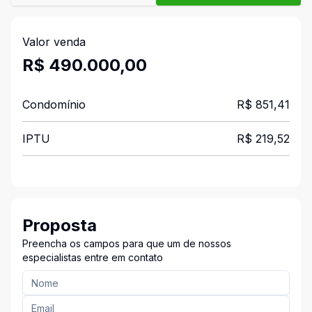
Valor venda
R$ 490.000,00
Condomínio
R$ 851,41
IPTU
R$ 219,52
Proposta
Preencha os campos para que um de nossos
especialistas entre em contato