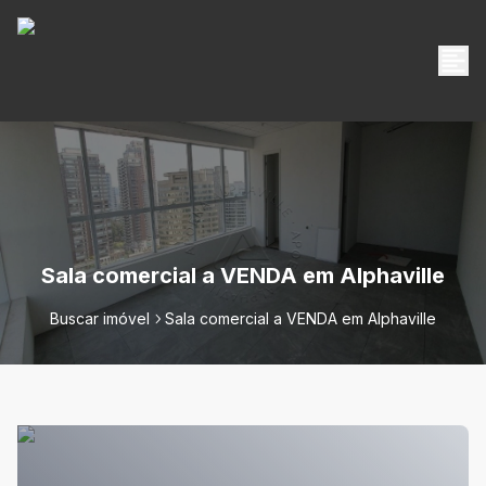
Sala comercial a VENDA em Alphaville
Buscar imóvel
Sala comercial a VENDA em Alphaville