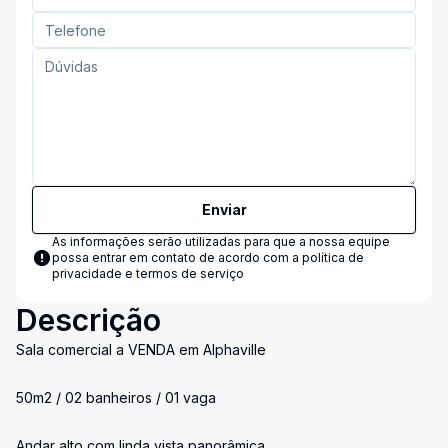
Enviar
As informações serão utilizadas para que a nossa equipe
possa entrar em contato de acordo com a
política de
privacidade e termos de serviço
Descrição
Sala comercial a VENDA em Alphaville
50m2 / 02 banheiros / 01 vaga
Andar alto com linda vista panorâmica.