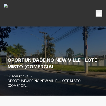
OPORTUNIDADE NO NEW VILLE - LOTE
MISTO (COMERCIAL
Buscar imóvel
OPORTUNIDADE NO NEW VILLE - LOTE MISTO
(COMERCIAL