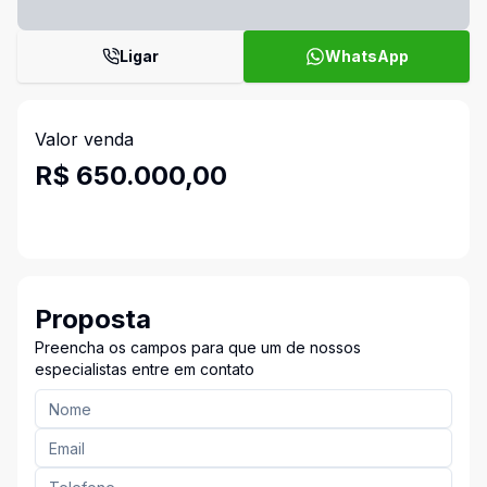
Ligar
WhatsApp
Valor venda
R$ 650.000,00
Proposta
Preencha os campos para que um de nossos
especialistas entre em contato