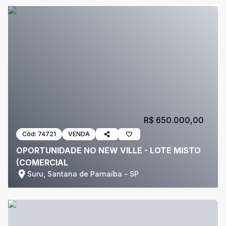
R$ 650.000,00
Cód:
74721
VENDA
OPORTUNIDADE NO NEW VILLE - LOTE MISTO
(COMERCIAL
Suru, Santana de Parnaíba - SP