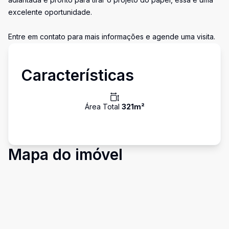
excelente oportunidade.
Entre em contato para mais informações e agende uma visita.
Características
Área Total
321
m²
Mapa do imóvel