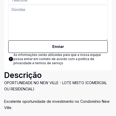
Enviar
As informações serão utilizadas para que a nossa equipe
possa entrar em contato de acordo com a
política de
privacidade e termos de serviço
Descrição
OPORTUNIDADE NO NEW VILLE - LOTE MISTO (COMERCIAL
OU RESIDENCIAL)
Excelente oportunidade de investimento no Condomínio New
Ville.