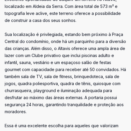
localizado em Aldeia da Serra. Com área total de 573 m² e
topografia leve aclive, este terreno oferece a possibilidade
de construir a casa dos seus sonhos.
Sua localização é privilegiada, estando bem próximo à Praça
Central do condomínio, onde há um parquinho para a diversão
das crianças. Além disso, o Altavis oferece uma ampla área de
lazer com um Clube privativo que inclui piscinas adulto e
infantil, sauna, vestiário e um espaçoso salão de festas
gourmet com capacidade para receber até 50 convidados. Há
também sala de TV, sala de fitness, brinquedoteca, sala de
jogos, quadra poliesportiva, quadra de tênis, quiosque com
churrasqueira, playground e iluminação adequada para
desfrutar ao máximo das áreas externas. A portaria possui
segurança 24 horas, garantindo tranquilidade e proteção aos
moradores.
Essa é uma excelente escolha para aqueles que valorizam