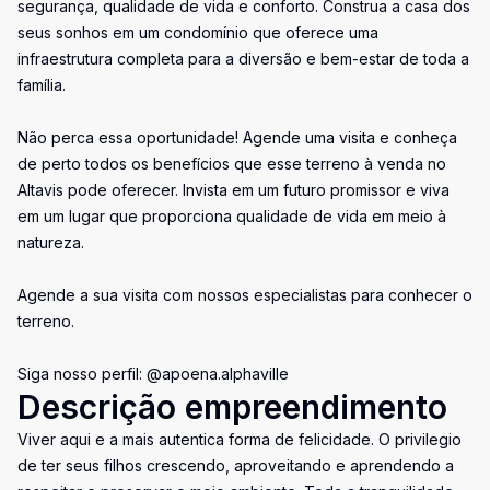
segurança, qualidade de vida e conforto. Construa a casa dos
seus sonhos em um condomínio que oferece uma
infraestrutura completa para a diversão e bem-estar de toda a
família.
Não perca essa oportunidade! Agende uma visita e conheça
de perto todos os benefícios que esse terreno à venda no
Altavis pode oferecer. Invista em um futuro promissor e viva
em um lugar que proporciona qualidade de vida em meio à
natureza.
Agende a sua visita com nossos especialistas para conhecer o
terreno.
Siga nosso perfil: @apoena.alphaville
Descrição empreendimento
Viver aqui e a mais autentica forma de felicidade. O privilegio
de ter seus filhos crescendo, aproveitando e aprendendo a