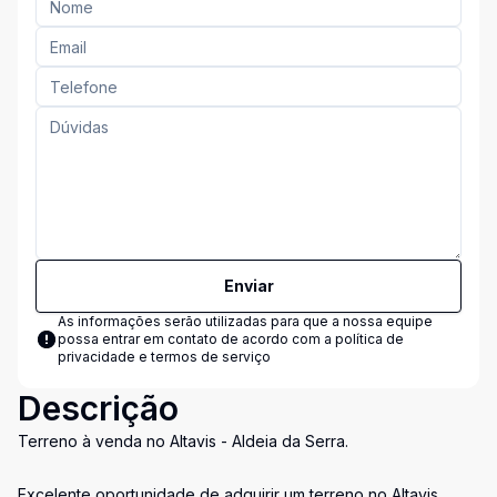
Enviar
As informações serão utilizadas para que a nossa equipe
possa entrar em contato de acordo com a
política de
privacidade e termos de serviço
Descrição
Terreno à venda no Altavis - Aldeia da Serra.
Excelente oportunidade de adquirir um terreno no Altavis,