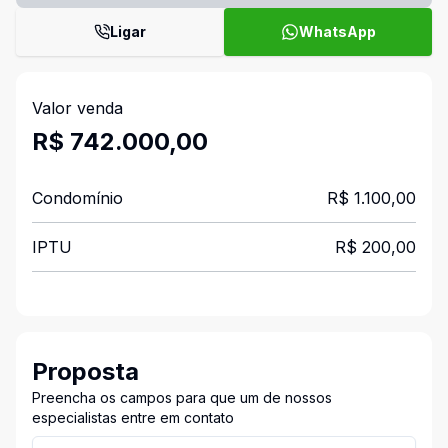
Ligar
WhatsApp
Valor venda
R$ 742.000,00
Condomínio
R$ 1.100,00
IPTU
R$ 200,00
Proposta
Preencha os campos para que um de nossos
especialistas entre em contato