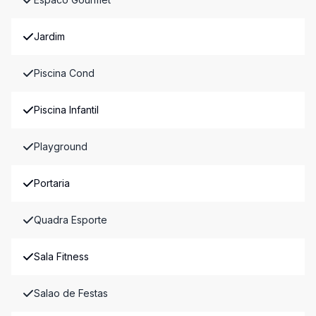
Jardim
Piscina Cond
Piscina Infantil
Playground
Portaria
Quadra Esporte
Sala Fitness
Salao de Festas