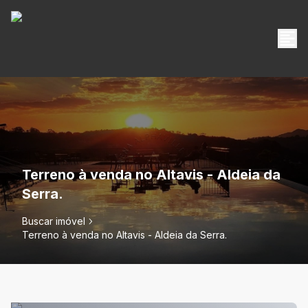
Terreno à venda no Altavis - Aldeia da
Serra.
Buscar imóvel
Terreno à venda no Altavis - Aldeia da Serra.