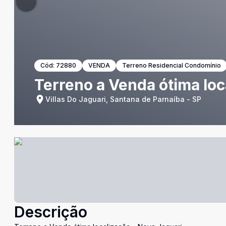
Cód:
72880
VENDA
Terreno Residencial Condomínio
Terreno a Venda ótima loc
Villas Do Jaguari, Santana de Parnaíba - SP
Descrição