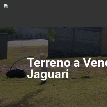
Terreno a Ven
Jaguari