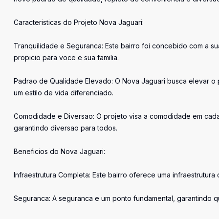
Caracteristicas do Projeto Nova Jaguari:
Tranquilidade e Seguranca: Este bairro foi concebido com a 
propicio para voce e sua familia.
Padrao de Qualidade Elevado: O Nova Jaguari busca elevar o
um estilo de vida diferenciado.
Comodidade e Diversao: O projeto visa a comodidade em cada a
garantindo diversao para todos.
Beneficios do Nova Jaguari:
Infraestrutura Completa: Este bairro oferece uma infraestrutur
Seguranca: A seguranca e um ponto fundamental, garantindo q