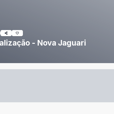
alização - Nova Jaguari