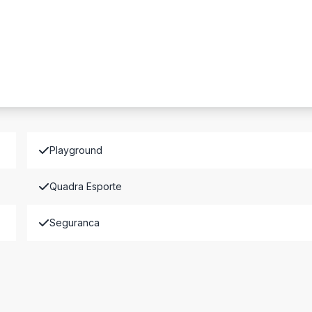
Playground
Quadra Esporte
Seguranca