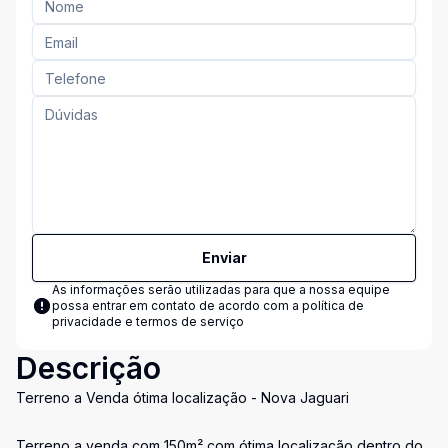
Enviar
As informações serão utilizadas para que a nossa equipe
possa entrar em contato de acordo com a
política de
privacidade e termos de serviço
Descrição
Terreno a Venda ótima localização - Nova Jaguari
Terreno a venda com 150m² com ótima localização dentro do