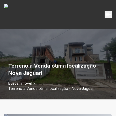
Terreno a Venda ótima localização -
Nova Jaguari
Buscar imóvel
Terreno a Venda ótima localização - Nova Jaguari