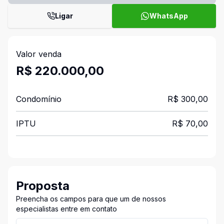
Ligar
WhatsApp
Valor venda
R$ 220.000,00
Condomínio
R$ 300,00
IPTU
R$ 70,00
Proposta
Preencha os campos para que um de nossos
especialistas entre em contato