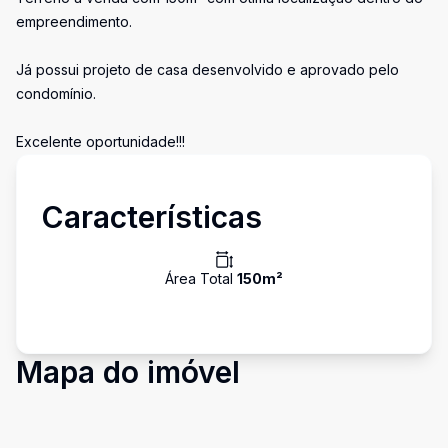
empreendimento.
Já possui projeto de casa desenvolvido e aprovado pelo
condomínio.
Excelente oportunidade!!!
Características
Área Total
150
m²
Mapa do imóvel