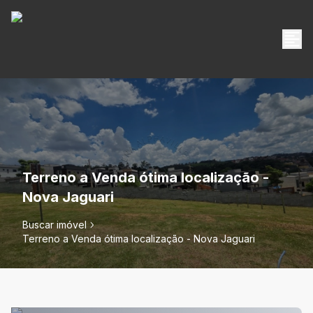
Terreno a Venda ótima localização -
Nova Jaguari
Buscar imóvel
Terreno a Venda ótima localização - Nova Jaguari