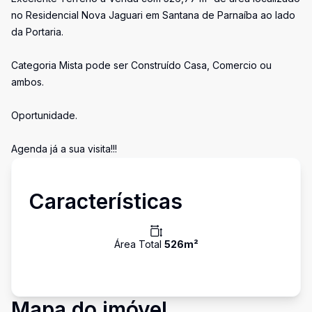
no Residencial Nova Jaguari em Santana de Parnaíba ao lado
da Portaria.
Categoria Mista pode ser Construído Casa, Comercio ou
ambos.
Oportunidade.
Agenda já a sua visita!!!
Características
Área Total
526
m²
Mapa do imóvel