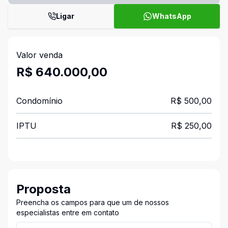
Ligar
WhatsApp
Valor venda
R$ 640.000,00
Condomínio
R$ 500,00
IPTU
R$ 250,00
Proposta
Preencha os campos para que um de nossos
especialistas entre em contato