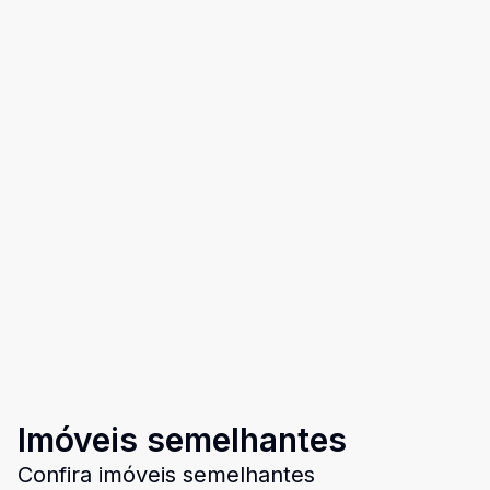
Imóveis semelhantes
Confira imóveis semelhantes