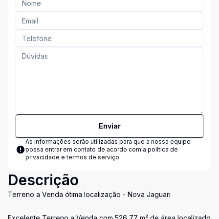
Enviar
As informações serão utilizadas para que a nossa equipe
possa entrar em contato de acordo com a
política de
privacidade e termos de serviço
Descrição
Terreno a Venda ótima localização - Nova Jaguari
Excelente Terreno a Venda com 526,77 m² de área localizado