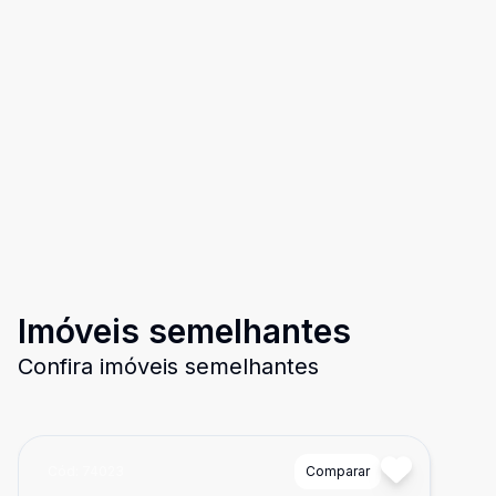
Imóveis semelhantes
Confira imóveis semelhantes
Cód:
74023
Comparar