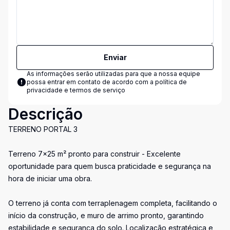
Enviar
As informações serão utilizadas para que a nossa equipe
possa entrar em contato de acordo com a
política de
privacidade e termos de serviço
Descrição
TERRENO PORTAL 3
Terreno 7x25 m² pronto para construir - Excelente
oportunidade para quem busca praticidade e segurança na
hora de iniciar uma obra.
O terreno já conta com terraplenagem completa, facilitando o
início da construção, e muro de arrimo pronto, garantindo
estabilidade e segurança do solo. Localização estratégica e