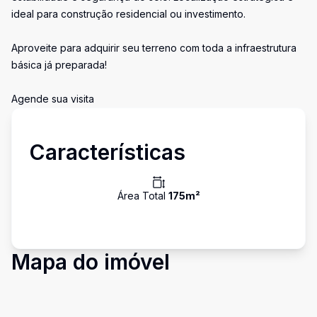
ideal para construção residencial ou investimento.
Aproveite para adquirir seu terreno com toda a infraestrutura
básica já preparada!
Agende sua visita
Características
Área Total
175
m²
Mapa do imóvel