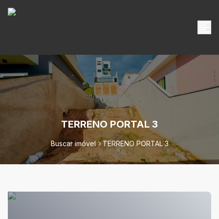
TERRENO PORTAL 3
Buscar imóvel
TERRENO PORTAL 3