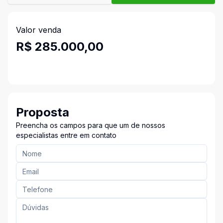
Valor venda
R$ 285.000,00
Proposta
Preencha os campos para que um de nossos
especialistas entre em contato