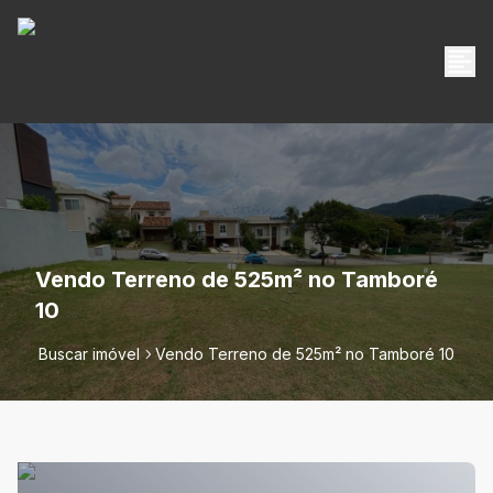
Vendo Terreno de 525m² no Tamboré
10
Buscar imóvel
Vendo Terreno de 525m² no Tamboré 10