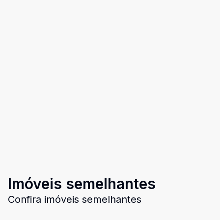
Imóveis semelhantes
Confira imóveis semelhantes