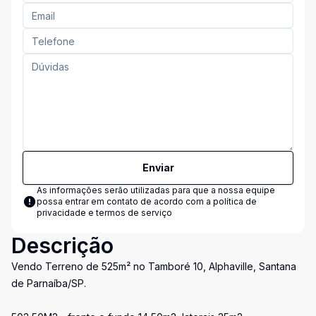
Enviar
As informações serão utilizadas para que a nossa equipe
possa entrar em contato de acordo com a
política de
privacidade e termos de serviço
Descrição
Vendo Terreno de 525m² no Tamboré 10, Alphaville, Santana
de Parnaíba/SP.