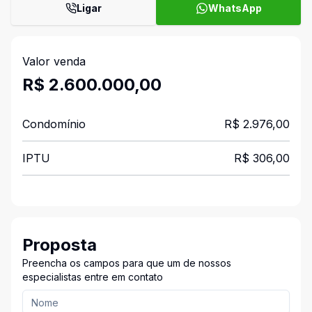
Ligar
WhatsApp
Valor venda
R$ 2.600.000,00
Condomínio
R$ 2.976,00
IPTU
R$ 306,00
Proposta
Preencha os campos para que um de nossos
especialistas entre em contato