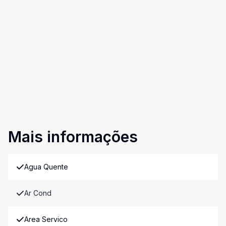
Mais informações
Agua Quente
Ar Cond
Area Servico