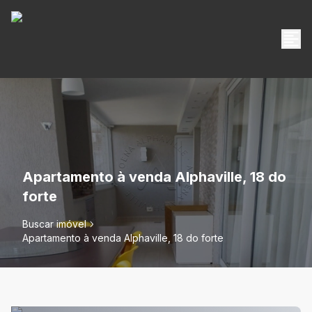
Apartamento à venda Alphaville, 18 do
forte
Buscar imóvel
Apartamento à venda Alphaville, 18 do forte