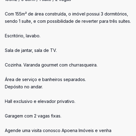
Com 155m² de área construída, o imóvel possui 3 dormitórios,
sendo 1 suíte, e com possibilidade de reverter para três suítes.
Escritório, lavabo.
Sala de jantar, sala de TV.
Cozinha. Varanda gourmet com churrasqueira.
Área de serviço e banheiros separados.
Depósito no andar.
Hall exclusivo e elevador privativo.
Garagem com 2 vagas fixas.
Agende uma visita conosco Apoena Imóveis e venha