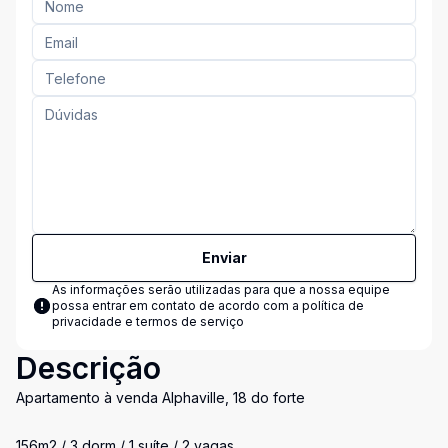
Enviar
As informações serão utilizadas para que a nossa equipe
possa entrar em contato de acordo com a
política de
privacidade e termos de serviço
Descrição
Apartamento à venda Alphaville, 18 do forte
156m2 / 3 dorm / 1 suíte / 2 vagas