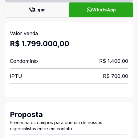
Ligar
WhatsApp
Valor venda
R$ 1.799.000,00
Condomínio
R$ 1.400,00
IPTU
R$ 700,00
Proposta
Preencha os campos para que um de nossos
especialistas entre em contato