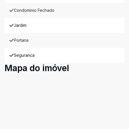
Condominio Fechado
Jardim
Portaria
Seguranca
Mapa do imóvel