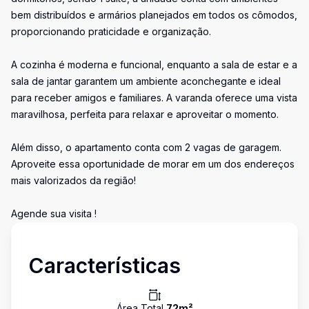
bem distribuídos e armários planejados em todos os cômodos,
proporcionando praticidade e organização.
A cozinha é moderna e funcional, enquanto a sala de estar e a
sala de jantar garantem um ambiente aconchegante e ideal
para receber amigos e familiares. A varanda oferece uma vista
maravilhosa, perfeita para relaxar e aproveitar o momento.
Além disso, o apartamento conta com 2 vagas de garagem.
Aproveite essa oportunidade de morar em um dos endereços
mais valorizados da região!
Agende sua visita !
Características
Área Total
72
m²