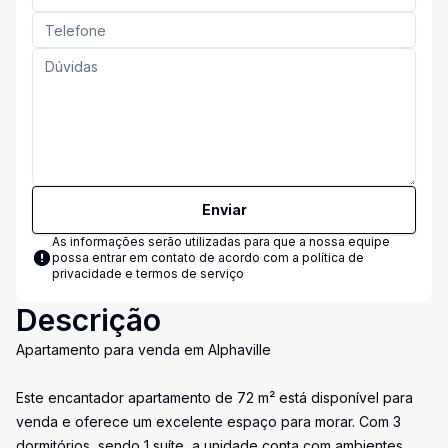
Enviar
As informações serão utilizadas para que a nossa equipe
possa entrar em contato de acordo com a
política de
privacidade e termos de serviço
Descrição
Apartamento para venda em Alphaville
Este encantador apartamento de 72 m² está disponível para
venda e oferece um excelente espaço para morar. Com 3
dormitórios, sendo 1 suíte, a unidade conta com ambientes