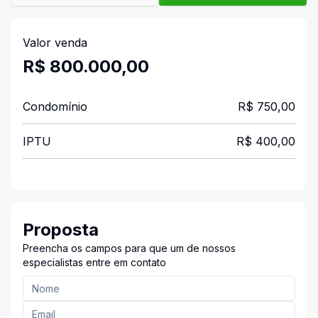
Valor venda
R$ 800.000,00
Condomínio
R$ 750,00
IPTU
R$ 400,00
Proposta
Preencha os campos para que um de nossos
especialistas entre em contato