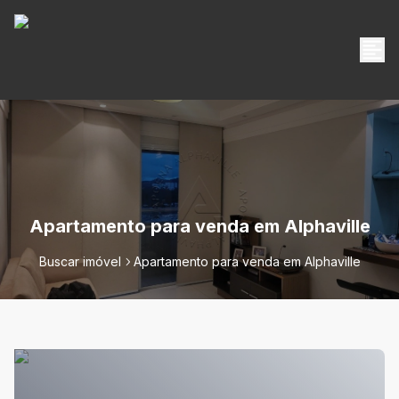
Apartamento para venda em Alphaville
Buscar imóvel
Apartamento para venda em Alphaville