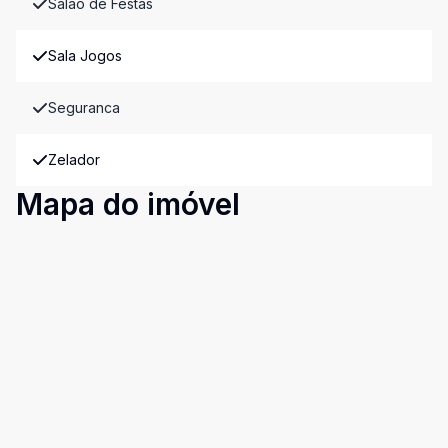
Salao de Festas
Sala Jogos
Seguranca
Zelador
Mapa do imóvel