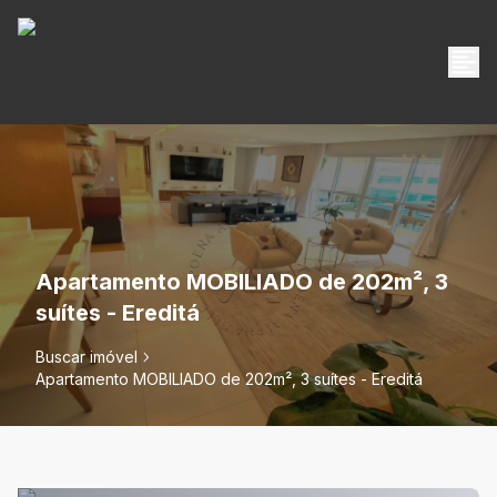
Apartamento MOBILIADO de 202m², 3
suítes - Ereditá
Buscar imóvel
Apartamento MOBILIADO de 202m², 3 suítes - Ereditá