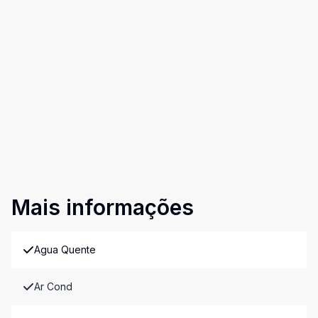
Mais informações
Agua Quente
Ar Cond