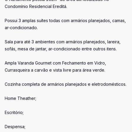
Condomínio Residencial Ereditá.
Possui 3 amplas suítes todas com armários planejados, camas,
ar-condicionado.
Sala para até 3 ambientes com armários planejados, lareira,
sofás, mesa de jantar, ar-condicionado entre outros itens.
Ampla Varanda Gourmet com Fechamento em Vidro,
Currasqueira a carvão e vista livre para área verde.
Cozinha completa de armários planejados e eletrodomésticos.
Home Theather;
Escritório;
Despensa;