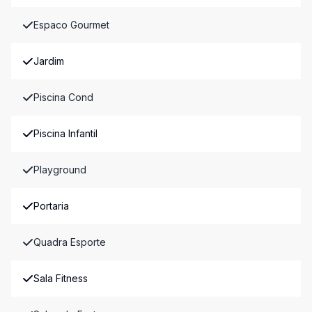
Espaco Gourmet
Jardim
Piscina Cond
Piscina Infantil
Playground
Portaria
Quadra Esporte
Sala Fitness