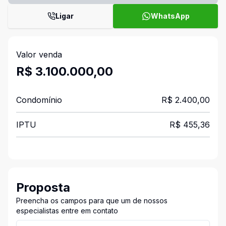
Ligar
WhatsApp
Valor venda
R$ 3.100.000,00
Condomínio
R$ 2.400,00
IPTU
R$ 455,36
Proposta
Preencha os campos para que um de nossos
especialistas entre em contato